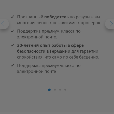
Признанный
победитель
по результатам
многочисленных независимых проверок.
Поддержка премиум-класса по
электронной почте.
30-летний опыт работы в сфере
безопасности в Германии
для гарантии
спокойствия, что само по себе бесценно.
Поддержка премиум-класса по
электронной почте