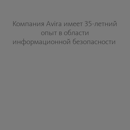
Компания Avira имеет 35-летний
опыт в области
информационной безопасности