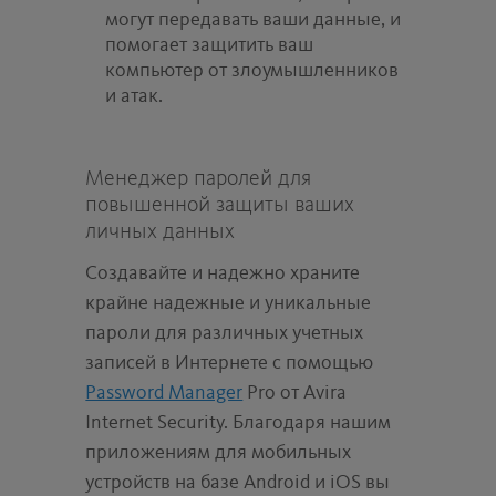
могут передавать ваши данные, и
помогает защитить ваш
компьютер от злоумышленников
и атак.
Менеджер паролей для
повышенной защиты ваших
личных данных
Создавайте и надежно храните
крайне надежные и уникальные
пароли для различных учетных
записей в Интернете с помощью
Password Manager
Pro от Avira
Internet Security. Благодаря нашим
приложениям для мобильных
устройств на базе Android и iOS вы