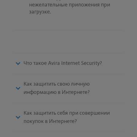
нежелательные приложения при
загрузке.
Что такое Avira Internet Security?
Как защитить свою личную
информацию в Интернете?
Как защитить себя при совершении
покупок в Интернете?