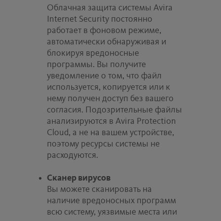
Облачная защита системы Avira
Internet Security постоянно
работает в фоновом режиме,
автоматически обнаруживая и
блокируя вредоносные
программы. Вы получите
уведомление о том, что файл
используется, копируется или к
нему получен доступ без вашего
согласия. Подозрительные файлы
анализируются в Avira Protection
Cloud, а не на вашем устройстве,
поэтому ресурсы системы не
расходуются.
Сканер вирусов
Вы можете сканировать на
наличие вредоносных программ
всю систему, уязвимые места или