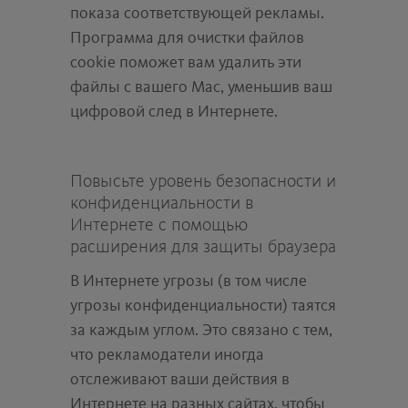
показа соответствующей рекламы.
Программа для очистки файлов
cookie поможет вам удалить эти
файлы с вашего Mac, уменьшив ваш
цифровой след в Интернете.
Повысьте уровень безопасности и
конфиденциальности в
Интернете с помощью
расширения для защиты браузера
В Интернете угрозы (в том числе
угрозы конфиденциальности) таятся
за каждым углом. Это связано с тем,
что рекламодатели иногда
отслеживают ваши действия в
Интернете на разных сайтах, чтобы