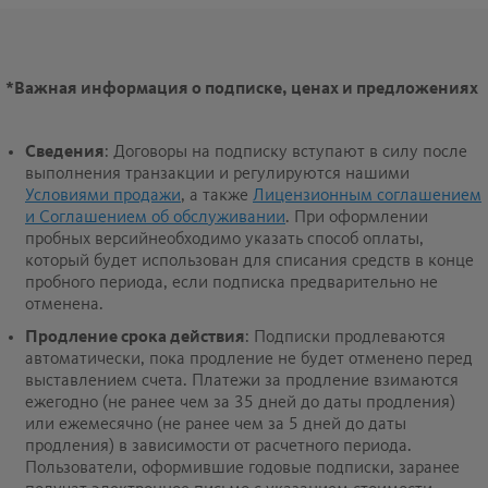
*
Важная информация о подписке, ценах и предложениях
Сведения
: Договоры на подписку вступают в силу после
выполнения транзакции и регулируются нашими
Условиями продажи
, а также
Лицензионным соглашением
и Соглашением об обслуживании
. При оформлении
пробных версийнеобходимо указать способ оплаты,
который будет использован для списания средств в конце
пробного периода, если подписка предварительно не
отменена.
Продление срока действия
: Подписки продлеваются
автоматически, пока продление не будет отменено перед
выставлением счета. Платежи за продление взимаются
ежегодно (не ранее чем за 35 дней до даты продления)
или ежемесячно (не ранее чем за 5 дней до даты
продления) в зависимости от расчетного периода.
Пользователи, оформившие годовые подписки, заранее