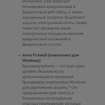
Интернете. Она помогает
блокировать вредоносные и
фишинговые веб-сайты, а также
зараженные загрузки. Компонент
защиты электронной почты также
помогает проверить ваши
электронные письма на наличие
вредоносных вложений и
фишинговых ссылок.
Avira Firewall (компонент для
Windows)
Брандмауэр
Avira — это еще один
уровень безопасности,
дополняющий встроенный
брандмауэр компьютера Windows
2
для укрепления защиты.
Он
предназначен для поиска и
блокировки потенциально
опасных приложений, которые