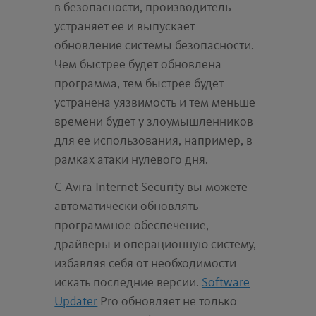
в безопасности, производитель
устраняет ее и выпускает
обновление системы безопасности.
Чем быстрее будет обновлена
программа, тем быстрее будет
устранена уязвимость и тем меньше
времени будет у злоумышленников
для ее использования, например, в
рамках атаки нулевого дня.
С Avira Internet Security вы можете
автоматически обновлять
программное обеспечение,
драйверы и операционную систему,
избавляя себя от необходимости
искать последние версии.
Software
Updater
Pro обновляет не только