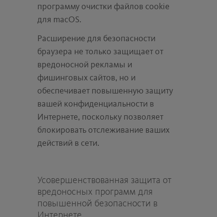
программу очистки файлов cookie
для macOS.
Расширение для безопасности
браузера не только защищает от
вредоносной рекламы и
фишинговых сайтов, но и
обеспечивает повышенную защиту
вашей конфиденциальности в
Интернете, поскольку позволяет
блокировать отслеживание ваших
действий в сети.
Усовершенствованная защита от
вредоносных программ для
повышенной безопасности в
Интернете