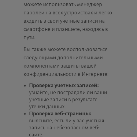
можете использовать менеджер
паролей на всех устройствах и легко
входить в свои учетные записи на
смартфоне и планшете, находясь в
пути.
Вы также можете воспользоваться
следующими дополнительными
компонентами защиты вашей
конфиденциальности в Интернете:
Проверка учетных записей:
узнайте, не пострадали ли ваши
учетные записи в результате
утечки данных.
Проверка веб-страницы:
выясните, есть ли у вас учетная
запись на небезопасном веб-
сайте.