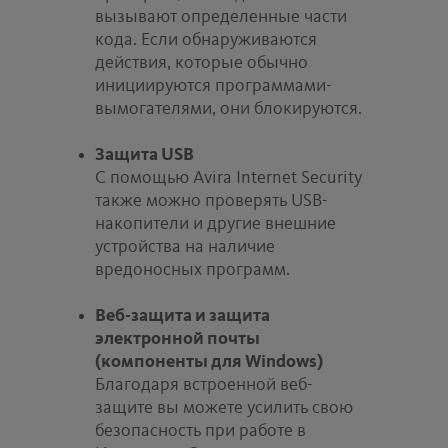
вызывают определенные части
кода. Если обнаруживаются
действия, которые обычно
инициируются программами-
вымогателями, они блокируются.
Защита USB
С помощью Avira Internet Security
также можно проверять USB-
накопители и другие внешние
устройства на наличие
вредоносных программ.
Веб-защита и защита
электронной почты
(компоненты для Windows)
Благодаря встроенной веб-
защите вы можете усилить свою
безопасность при работе в