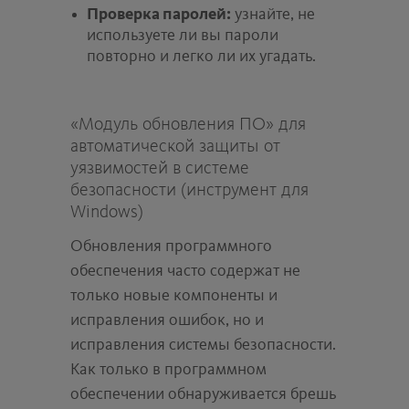
Проверка паролей:
узнайте, не
используете ли вы пароли
повторно и легко ли их угадать.
«Модуль обновления ПО» для
автоматической защиты от
уязвимостей в системе
безопасности (инструмент для
Windows)
Обновления программного
обеспечения часто содержат не
только новые компоненты и
исправления ошибок, но и
исправления системы безопасности.
Как только в программном
обеспечении обнаруживается брешь