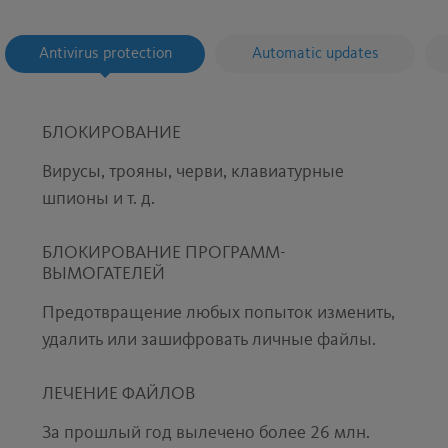
Antivirus protection
Automatic updates
БЛОКИРОВАНИЕ
Вирусы, трояны, черви, клавиатурные
шпионы и т. д.
БЛОКИРОВАНИЕ ПРОГРАММ-
ВЫМОГАТЕЛЕЙ
Предотвращение любых попыток изменить,
удалить или зашифровать личные файлы.
ЛЕЧЕНИЕ ФАЙЛОВ
За прошлый год вылечено более 26 млн.