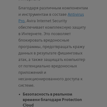
Благодаря различным компонентам
и инструментам в составе
Antivirus
Pro
, Avira Internet Security
обеспечивает комплексную защиту
в Интернете. Это позволяет
блокировать вредоносные
программы, предотвращать кражу
данных в результате фишинговых
атак, а также защищать компьютер
от потенциально вредоносных
приложений и
несанкционированного доступа к
системе.
Безопасность в реальном
времени благодаря Protection
Cloud