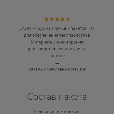
Rating:
5
«Avira — один из лучших пакетов ПО
stars
для обеспечения безопасности в
Интернете с точки зрения
производительности и уровня
защиты».
10 самых популярных отзывов
Состав пакета
Новейшие технологии