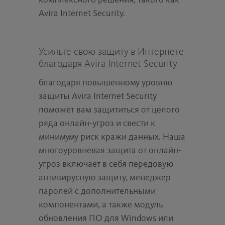
комплексного решения, такого как
Avira Internet Security.
Усильте свою защиту в Интернете
благодаря Avira Internet Security
благодаря повышенному уровню
защиты Avira Internet Security
поможет вам защититься от целого
ряда онлайн-угроз и свести к
минимуму риск кражи данных. Наша
многоуровневая защита от онлайн-
угроз включает в себя передовую
антивирусную защиту, менеджер
паролей с дополнительными
компонентами, а также модуль
обновления ПО для Windows или