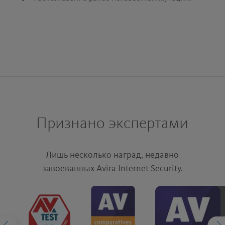
Признано экспертами
Лишь несколько наград, недавно
завоеванных Avira Internet Security.