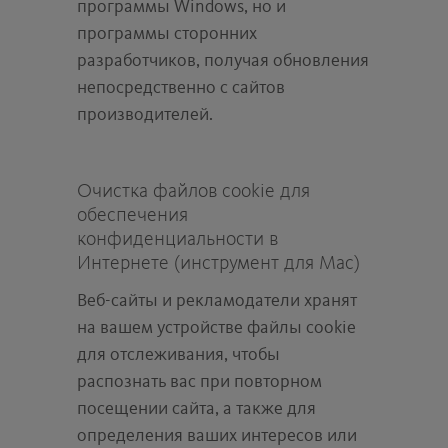
программы Windows, но и
программы сторонних
разработчиков, получая обновления
непосредственно с сайтов
производителей.
Очистка файлов cookie для
обеспечения
конфиденциальности в
Интернете (инструмент для Mac)
Веб-сайты и рекламодатели хранят
на вашем устройстве файлы cookie
для отслеживания, чтобы
распознать вас при повторном
посещении сайта, а также для
определения ваших интересов или