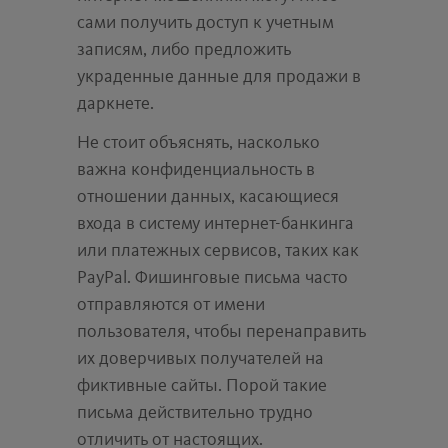
сами получить доступ к учетным
записям, либо предложить
украденные данные для продажи в
даркнете.
Не стоит объяснять, насколько
важна конфиденциальность в
отношении данных, касающиеся
входа в систему интернет-банкинга
или платежных сервисов, таких как
PayPal. Фишинговые письма часто
отправляются от имени
пользователя, чтобы перенаправить
их доверчивых получателей на
фиктивные сайты. Порой такие
письма действительно трудно
отличить от настоящих.