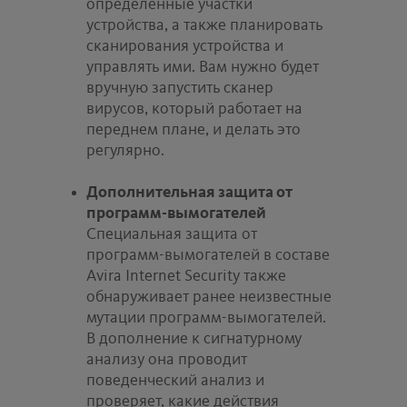
определенные участки
устройства, а также планировать
сканирования устройства и
управлять ими. Вам нужно будет
вручную запустить сканер
вирусов, который работает на
переднем плане, и делать это
регулярно.
Дополнительная защита от
программ-вымогателей
Специальная защита от
программ-вымогателей в составе
Avira Internet Security также
обнаруживает ранее неизвестные
мутации программ-вымогателей.
В дополнение к сигнатурному
анализу она проводит
поведенческий анализ и
проверяет, какие действия