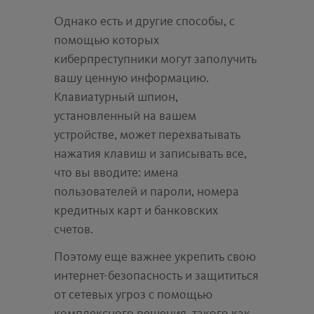
Однако есть и другие способы, с
помощью которых
киберпреступники могут заполучить
вашу ценную информацию.
Клавиатурный шпион,
установленный на вашем
устройстве, может перехватывать
нажатия клавиш и записывать все,
что вы вводите: имена
пользователей и пароли, номера
кредитных карт и банковских
счетов.
Поэтому еще важнее укрепить свою
интернет-безопасность и защититься
от сетевых угроз с помощью