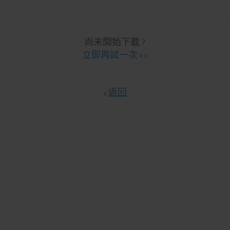
尚未開始下載 ?
立即再試一次 ›
返回