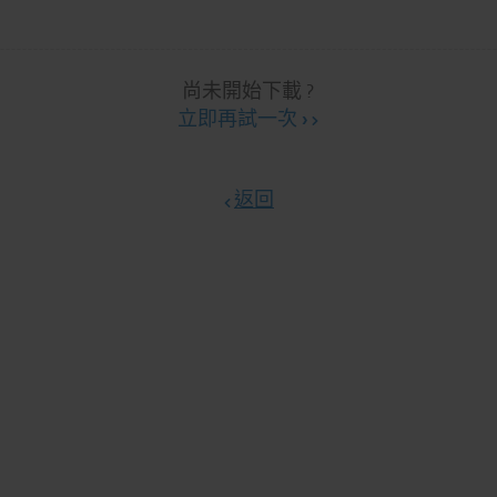
尚未開始下載 ?
立即再試一次 ›
返回