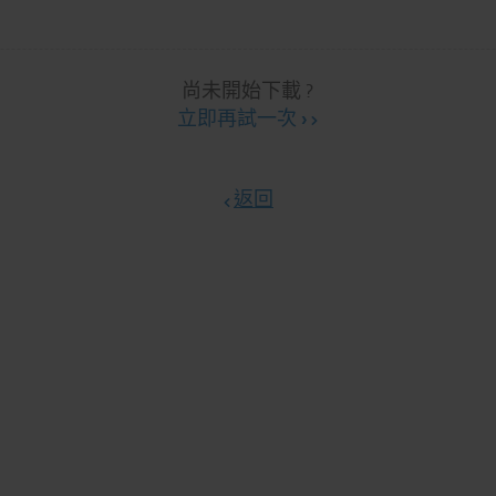
尚未開始下載 ?
立即再試一次 ›
返回