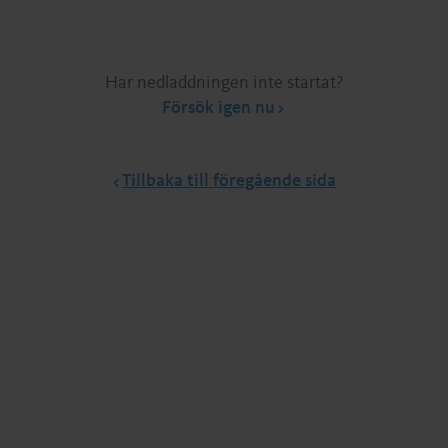
Har nedladdningen inte startat?
Försök igen nu
Tillbaka till föregående sida