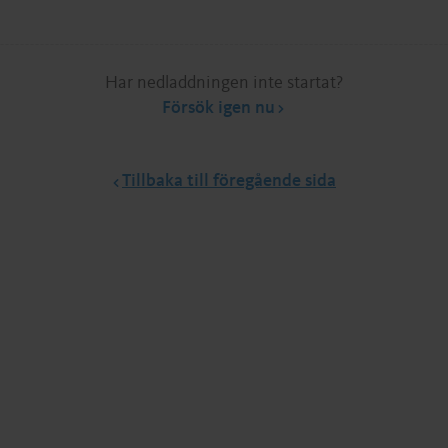
Har nedladdningen inte startat?
Försök igen nu
Tillbaka till föregående sida