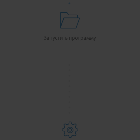
.
Запустить программу
.
.
.
.
.
.
.
.
.
.