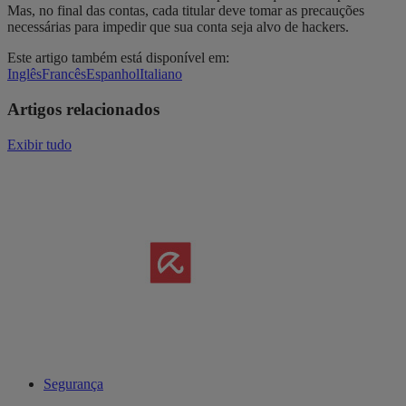
Mas, no final das contas, cada titular deve tomar as precauções
necessárias para impedir que sua conta seja alvo de hackers.
Este artigo também está disponível em:
Inglês
Francês
Espanhol
Italiano
Artigos relacionados
Exibir tudo
Segurança