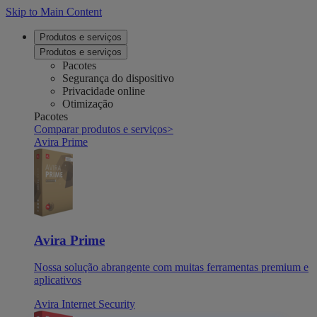
Skip to Main Content
Produtos e serviços
Produtos e serviços
Pacotes
Segurança do dispositivo
Privacidade online
Otimização
Pacotes
Comparar produtos e serviços
>
Avira Prime
Avira Prime
Nossa solução abrangente com muitas ferramentas premium e
aplicativos
Avira Internet Security