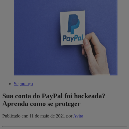
Segurança
Sua conta do PayPal foi hackeada?
Aprenda como se proteger
Publicado em: 11 de maio de 2021
por
Avira