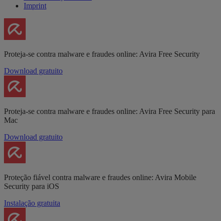
Imprint
Proteja-se contra malware e fraudes online: Avira Free Security
Download gratuito
Proteja-se contra malware e fraudes online: Avira Free Security para
Mac
Download gratuito
Proteção fiável contra malware e fraudes online: Avira Mobile
Security para iOS
Instalação gratuita