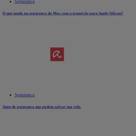
Segurança
O que muda na segurança do Mac com a transição para Apple Silicon?
Segurança
Apps de segurança que podem salvar sua vida