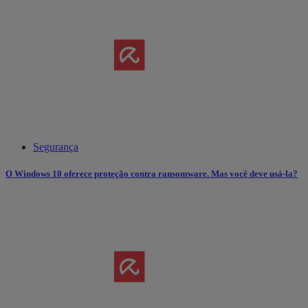
Segurança
O Windows 10 oferece proteção contra ransomware. Mas você deve usá-la?