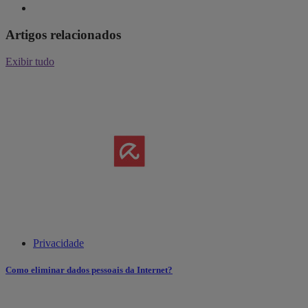
Artigos relacionados
Exibir tudo
Privacidade
Como eliminar dados pessoais da Internet?