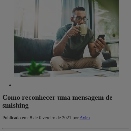
Como reconhecer uma mensagem de
smishing
Publicado em: 8 de fevereiro de 2021
por
Avira