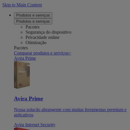
Skip to Main Content
Produtos e serviços
Produtos e serviços
Pacotes
Segurança do dispositivo
Privacidade online
Otimização
Pacotes
Comparar produtos e serviços
>
Avira Prime
Avira Prime
Nossa solução abrangente com muitas ferramentas premium e
aplicativos
Avira Internet Security