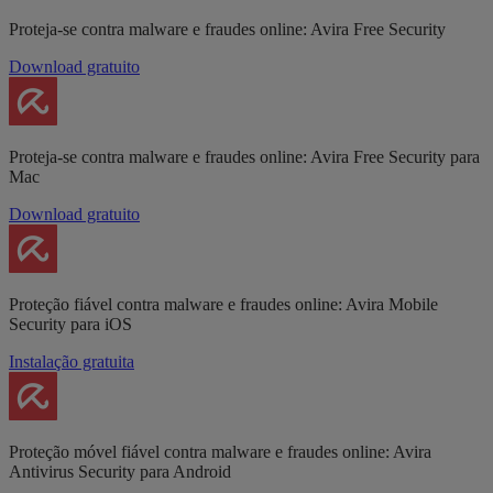
Proteja-se contra malware e fraudes online: Avira Free Security
Download gratuito
Proteja-se contra malware e fraudes online: Avira Free Security para
Mac
Download gratuito
Proteção fiável contra malware e fraudes online: Avira Mobile
Security para iOS
Instalação gratuita
Proteção móvel fiável contra malware e fraudes online: Avira
Antivirus Security para Android