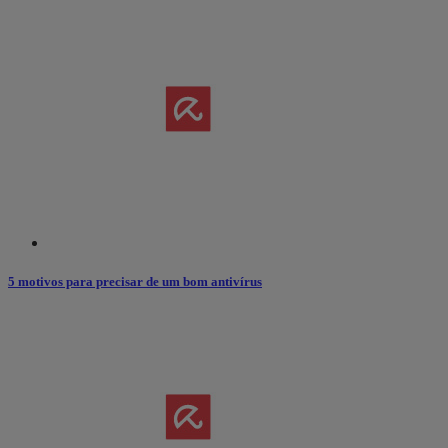
5 motivos para precisar de um bom antivírus