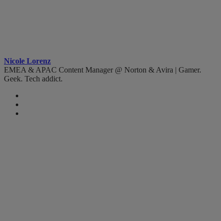
Nicole Lorenz
EMEA & APAC Content Manager @ Norton & Avira | Gamer.
Geek. Tech addict.