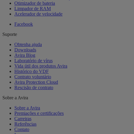
Otimizador de bateria
Limpador de RAM
Acelerador de velocidade
Facebook
Suporte
Obtenha ajuda
Downloads
Avira Blog
Laboratório de vírus
Vida útil dos produtos Avira
Histórico do VDF
Contrato voluntário
Avira Protection Cloud
Rescisão de contrato
Sobre a Avira
Sobre a Avira
Premiações e certificações
Carreiras
Referências
Contato