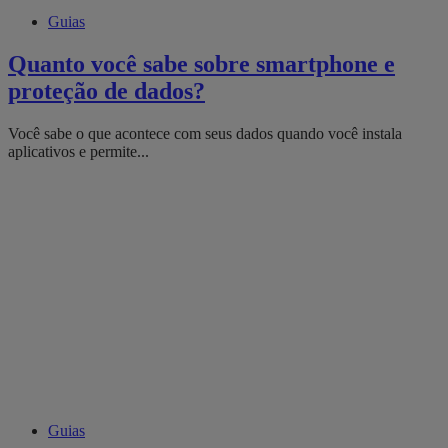
Guias
Quanto você sabe sobre smartphone e
proteção de dados?
Você sabe o que acontece com seus dados quando você instala
aplicativos e permite...
Guias