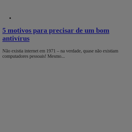
5 motivos para precisar de um bom
antivírus
Não existia internet em 1971 – na verdade, quase não existiam
computadores pessoais! Mesmo...