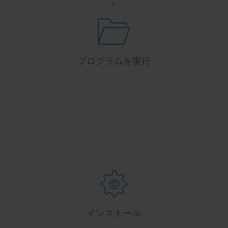
プログラムを実行
.
.
.
.
.
.
.
.
.
.
インストール