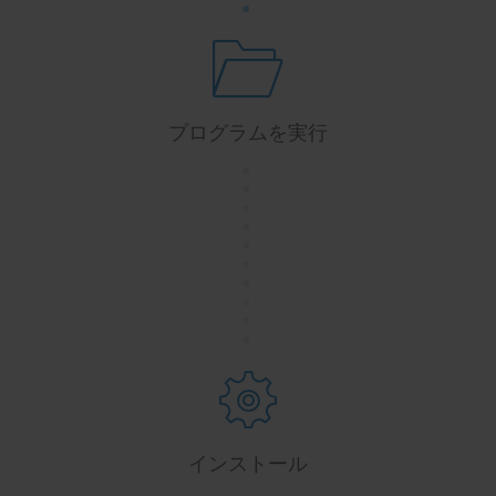
プログラムを実行
.
.
.
.
.
.
.
.
.
.
インストール