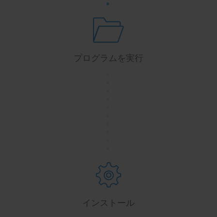
プログラムを実行
.
.
.
.
.
.
.
.
.
.
インストール