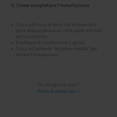
3. Come completare l’installazione
Clicca sull'icona di Avira che si trova nella
barra delle applicazioni, nella parte inferiore
del tuo schermo.
Il software di installazione si aprirà.
Clicca sul pulsante “Accetta e installa” per
avviare l’installazione.
Hai bisogno di aiuto?
Prova di nuovo qui.