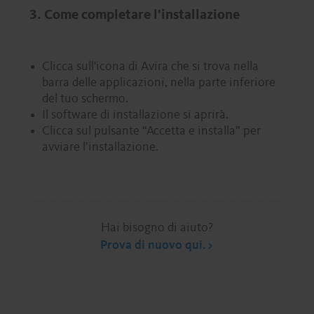
3. Come completare l’installazione
Clicca sull'icona di Avira che si trova nella
barra delle applicazioni, nella parte inferiore
del tuo schermo.
Il software di installazione si aprirà.
Clicca sul pulsante “Accetta e installa” per
avviare l’installazione.
Hai bisogno di aiuto?
Prova di nuovo qui.