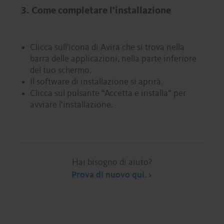
3. Come completare l’installazione
Clicca sull'icona di Avira che si trova nella
barra delle applicazioni, nella parte inferiore
del tuo schermo.
Il software di installazione si aprirà.
Clicca sul pulsante “Accetta e installa” per
avviare l’installazione.
Hai bisogno di aiuto?
Prova di nuovo qui.