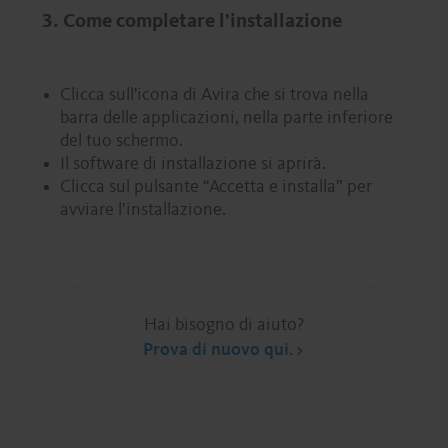
3. Come completare l’installazione
Clicca sull'icona di Avira che si trova nella
barra delle applicazioni, nella parte inferiore
del tuo schermo.
Il software di installazione si aprirà.
Clicca sul pulsante “Accetta e installa” per
avviare l’installazione.
Hai bisogno di aiuto?
Prova di nuovo qui.