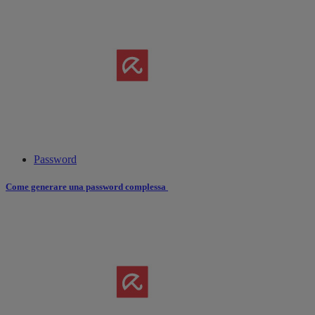
Password
Come generare una password complessa