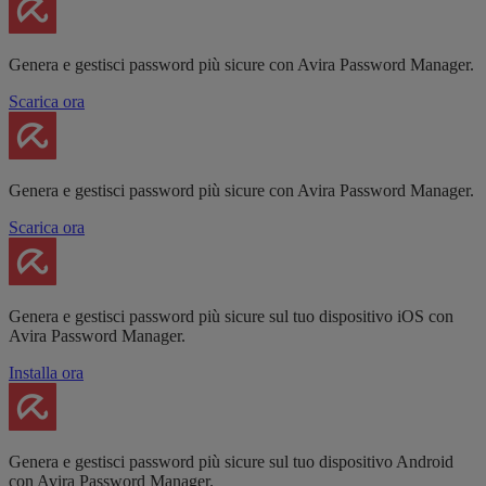
Genera e gestisci password più sicure con Avira Password Manager.
Scarica ora
Genera e gestisci password più sicure con Avira Password Manager.
Scarica ora
Genera e gestisci password più sicure sul tuo dispositivo iOS con
Avira Password Manager.
Installa ora
Genera e gestisci password più sicure sul tuo dispositivo Android
con Avira Password Manager.