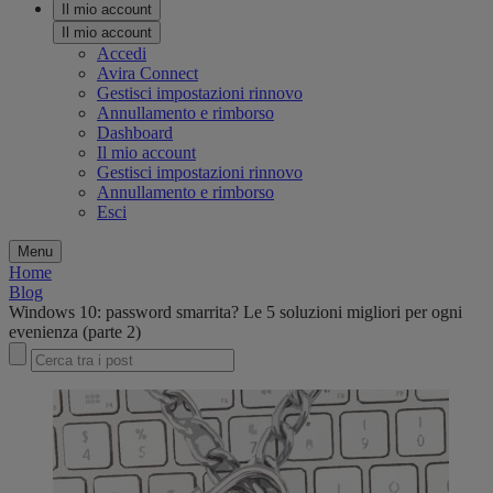
Il mio account
Il mio account
Accedi
Avira Connect
Gestisci impostazioni rinnovo
Annullamento e rimborso
Dashboard
Il mio account
Gestisci impostazioni rinnovo
Annullamento e rimborso
Esci
Menu
Home
Blog
Windows 10: password smarrita? Le 5 soluzioni migliori per ogni
evenienza (parte 2)