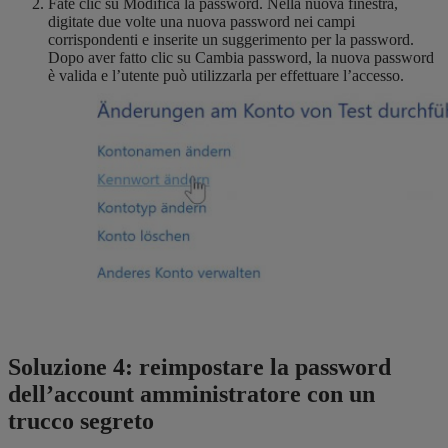
Fate clic su Modifica la password. Nella nuova finestra,
digitate due volte una nuova password nei campi
corrispondenti e inserite un suggerimento per la password.
Dopo aver fatto clic su Cambia password, la nuova password
è valida e l’utente può utilizzarla per effettuare l’accesso.
Soluzione 4: reimpostare la password
dell’account amministratore con un
trucco segreto