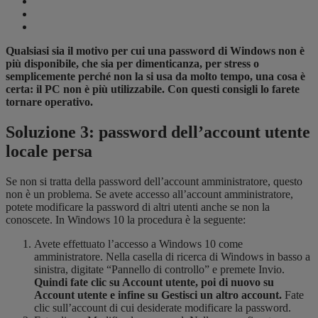
Qualsiasi sia il motivo per cui una password di Windows non è
più disponibile, che sia per dimenticanza, per stress o
semplicemente perché non la si usa da molto tempo, una cosa è
certa: il PC non è più utilizzabile. Con questi consigli lo farete
tornare operativo.
Soluzione 3: password dell’account utente
locale persa
Se non si tratta della password dell’account amministratore, questo
non è un problema. Se avete accesso all’account amministratore,
potete modificare la password di altri utenti anche se non la
conoscete. In Windows 10 la procedura è la seguente:
Avete effettuato l’accesso a Windows 10 come
amministratore. Nella casella di ricerca di Windows in basso a
sinistra, digitate “Pannello di controllo” e premete Invio.
Quindi fate clic su Account utente, poi di nuovo su
Account utente e infine su Gestisci un altro account.
Fate
clic sull’account di cui desiderate modificare la password.