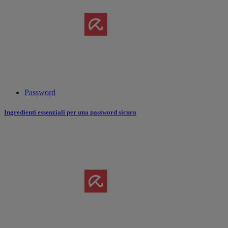
Password
Ingredienti essenziali per una password sicura