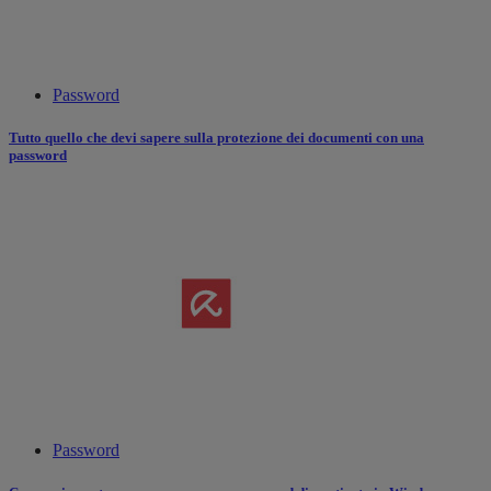
Password
Tutto quello che devi sapere sulla protezione dei documenti con una
password
Password