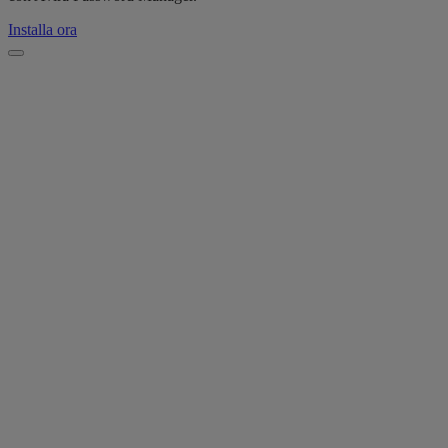
Installa ora