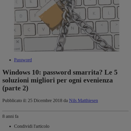
Password
Windows 10: password smarrita? Le 5
soluzioni migliori per ogni evenienza
(parte 2)
Pubblicato il: 25 Dicembre 2018
da
Nils Matthiesen
8 anni fa
Condividi l'articolo