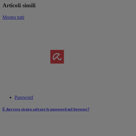
Articoli simili
Mostra tutti
Password
È davvero sicuro salvare le password nel browser?