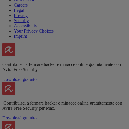
Careers
Legal
Privacy
Security
Accessibility
Your Privacy Choices
Imprint
Contribuisci a fermare hacker e minacce online gratuitamente con
Avira Free Security.
Download gratuito
Contribuisci a fermare hacker e minacce online gratuitamente con
Avira Free Security per Mac.
Download gratuito