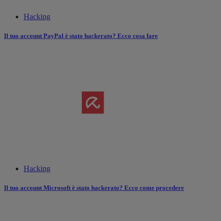
Hacking
Il tuo account PayPal è stato hackerato? Ecco cosa fare
Hacking
Il tuo account Microsoft è stato hackerato? Ecco come procedere