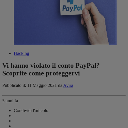
Hacking
Vi hanno violato il conto PayPal?
Scoprite come proteggervi
Pubblicato il: 11 Maggio 2021
da
Avira
5 anni fa
Condividi l'articolo