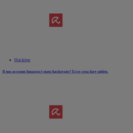
Hacking
Il tuo account Amazon è stato hackerato? Ecco cosa fare subito.