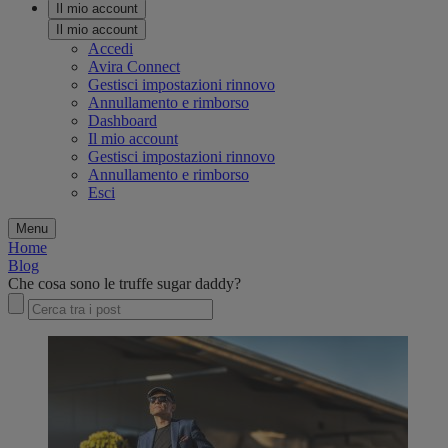
Il mio account
Il mio account
Accedi
Avira Connect
Gestisci impostazioni rinnovo
Annullamento e rimborso
Dashboard
Il mio account
Gestisci impostazioni rinnovo
Annullamento e rimborso
Esci
Menu
Home
Blog
Che cosa sono le truffe sugar daddy?