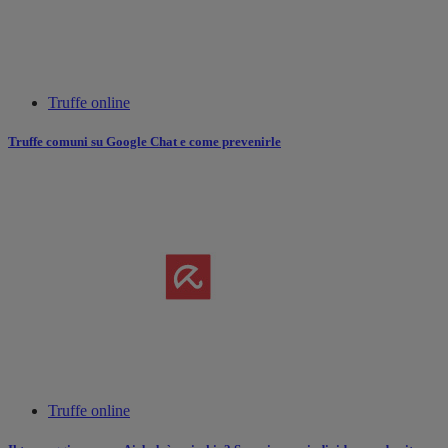
Truffe online
Truffe comuni su Google Chat e come prevenirle
Truffe online