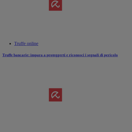
Truffe online
Truffe bancarie: impara a proteggerti e riconosci i segnali di pericolo