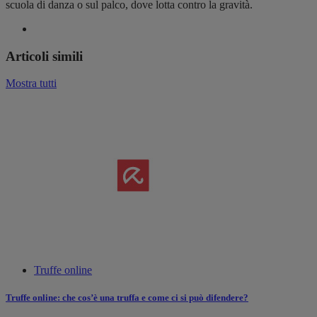
scuola di danza o sul palco, dove lotta contro la gravità.
Articoli simili
Mostra tutti
Truffe online
Truffe online: che cos’è una truffa e come ci si può difendere?