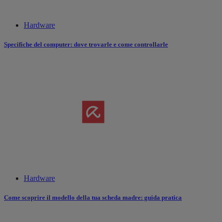
Hardware
Specifiche del computer: dove trovarle e come controllarle
Hardware
Come scoprire il modello della tua scheda madre: guida pratica