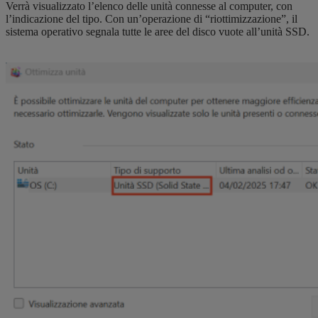
Verrà visualizzato l’elenco delle unità connesse al computer, con
l’indicazione del tipo. Con un’operazione di “riottimizzazione”, il
sistema operativo segnala tutte le aree del disco vuote all’unità SSD.