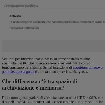
Vedi qui per
istruzioni passo passo su come
controllare
altre
specifiche del PC
che possono essere essenziali per il corretto
funzionamento del sistema. Se hai intenzione di
acquistare un nuovo
portatile, questa guida
ti aiuterà a compiere la scelta giusta.
Che differenza c’è tra spazio di
archiviazione e memoria?
Dopo tutto questo parlare di archiviazione su unità HDD e SSD, che
dire della RAM? La memoria ad accesso casuale non fornisce anche