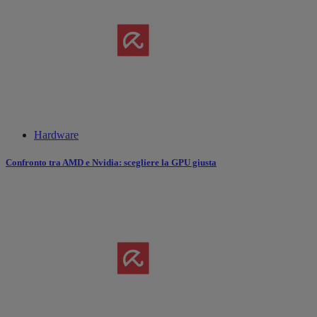
Hardware
Confronto tra AMD e Nvidia: scegliere la GPU giusta