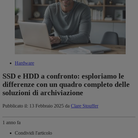
Hardware
SSD e HDD a confronto: esploriamo le
differenze con un quadro completo delle
soluzioni di archiviazione
Pubblicato il: 13 Febbraio 2025
da
Clare Stouffer
1 anno fa
Condividi l'articolo