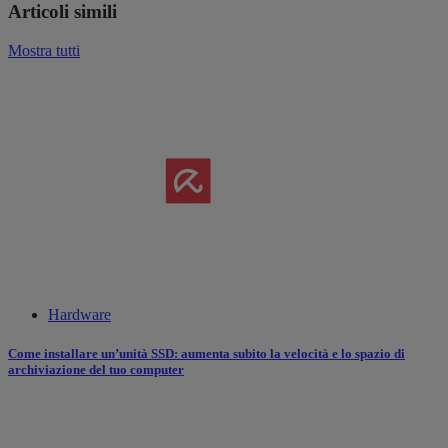
Articoli simili
Mostra tutti
Hardware
Come installare un’unità SSD: aumenta subito la velocità e lo spazio di
archiviazione del tuo computer