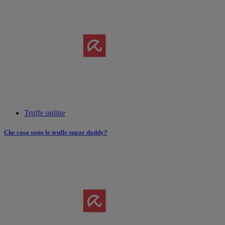
Truffe online
Che cosa sono le truffe sugar daddy?