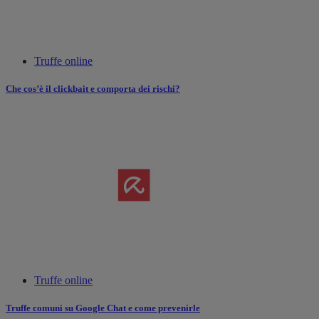
Truffe online
Che cos’è il clickbait e comporta dei rischi?
Truffe online
Truffe comuni su Google Chat e come prevenirle