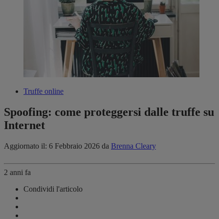
Truffe online
Spoofing: come proteggersi dalle truffe su
Internet
Aggiornato il: 6 Febbraio 2026
da
Brenna Cleary
2 anni fa
Condividi l'articolo