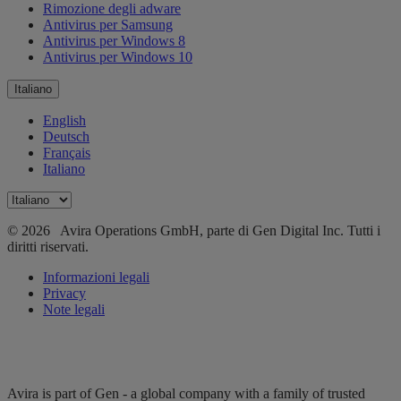
Rimozione degli adware
Antivirus per Samsung
Antivirus per Windows 8
Antivirus per Windows 10
Italiano
English
Deutsch
Français
Italiano
© 2026 Avira Operations GmbH, parte di Gen Digital Inc. Tutti i
diritti riservati.
Informazioni legali
Privacy
Note legali
Avira is part of Gen - a global company with a family of trusted