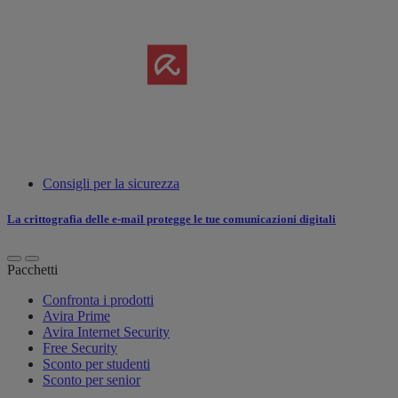
Consigli per la sicurezza
La crittografia delle e-mail protegge le tue comunicazioni digitali
Pacchetti
Confronta i prodotti
Avira Prime
Avira Internet Security
Free Security
Sconto per studenti
Sconto per senior