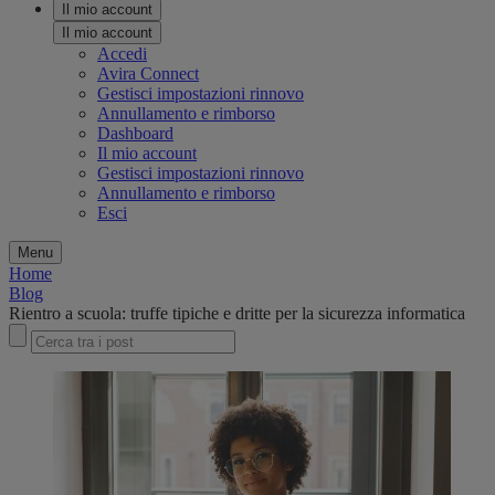
Il mio account
Il mio account
Accedi
Avira Connect
Gestisci impostazioni rinnovo
Annullamento e rimborso
Dashboard
Il mio account
Gestisci impostazioni rinnovo
Annullamento e rimborso
Esci
Menu
Home
Blog
Rientro a scuola: truffe tipiche e dritte per la sicurezza informatica