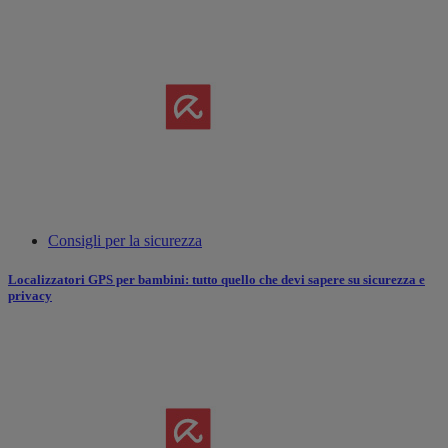
Consigli per la sicurezza
Localizzatori GPS per bambini: tutto quello che devi sapere su sicurezza e
privacy