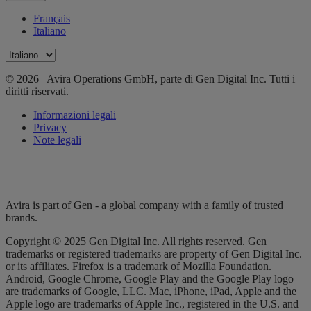
Français
Italiano
© 2026 Avira Operations GmbH, parte di Gen Digital Inc. Tutti i
diritti riservati.
Informazioni legali
Privacy
Note legali
Avira is part of Gen - a global company with a family of trusted
brands.
Copyright © 2025 Gen Digital Inc. All rights reserved. Gen
trademarks or registered trademarks are property of Gen Digital Inc.
or its affiliates. Firefox is a trademark of Mozilla Foundation.
Android, Google Chrome, Google Play and the Google Play logo
are trademarks of Google, LLC. Mac, iPhone, iPad, Apple and the
Apple logo are trademarks of Apple Inc., registered in the U.S. and