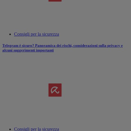
Consigli per la sicurezza
Telegram è sicuro? Panoramica dei rischi, considerazioni sulla privacy e
alcuni suggerimenti importanti
Consigli per la sicurezza