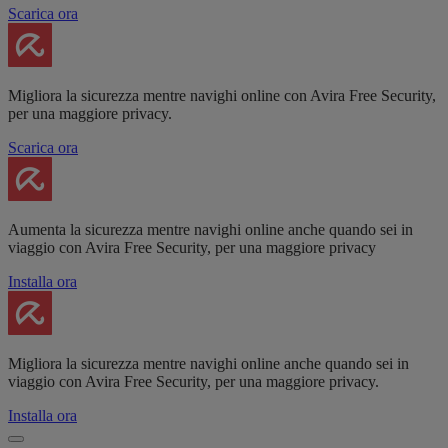
Scarica ora
Migliora la sicurezza mentre navighi online con Avira Free Security,
per una maggiore privacy.
Scarica ora
Aumenta la sicurezza mentre navighi online anche quando sei in
viaggio con Avira Free Security, per una maggiore privacy
Installa ora
Migliora la sicurezza mentre navighi online anche quando sei in
viaggio con Avira Free Security, per una maggiore privacy.
Installa ora