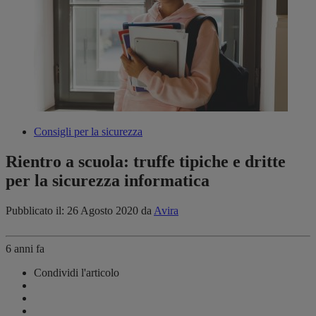
Consigli per la sicurezza
Rientro a scuola: truffe tipiche e dritte
per la sicurezza informatica
Pubblicato il: 26 Agosto 2020
da
Avira
6 anni fa
Condividi l'articolo