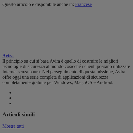
Questo articolo è disponibile anche in:
Francese
Avira
Il principio su cui si basa Avira è quello di costruire le migliori
tecnologie di sicurezza al mondo cosicché i clienti possano utilizzare
Internet senza paura. Nel perseguimento di questa missione, Avira
offre oggi una serie completa di applicazioni di sicurezza
completamente gratuite per Windows, Mac, iOS e Android.
Articoli simili
Mostra tutti