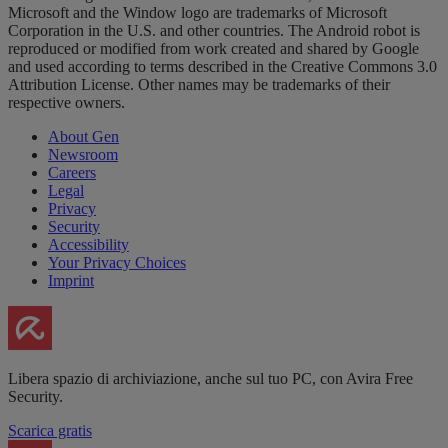
Microsoft and the Window logo are trademarks of Microsoft
Corporation in the U.S. and other countries. The Android robot is
reproduced or modified from work created and shared by Google
and used according to terms described in the Creative Commons 3.0
Attribution License. Other names may be trademarks of their
respective owners.
About Gen
Newsroom
Careers
Legal
Privacy
Security
Accessibility
Your Privacy Choices
Imprint
Libera spazio di archiviazione, anche sul tuo PC, con Avira Free
Security.
Scarica gratis