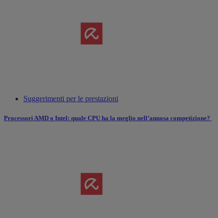
Suggerimenti per le prestazioni
Processori AMD o Intel: quale CPU ha la meglio nell’annosa competizione?