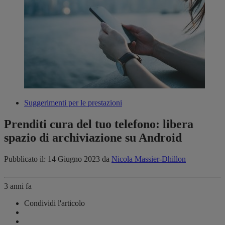
Suggerimenti per le prestazioni
Prenditi cura del tuo telefono: libera
spazio di archiviazione su Android
Pubblicato il: 14 Giugno 2023
da
Nicola Massier-Dhillon
3 anni fa
Condividi l'articolo