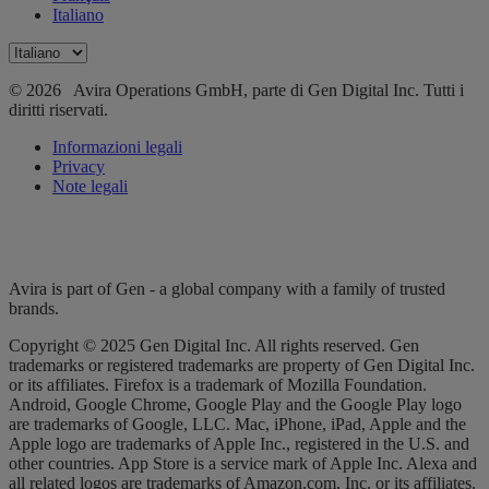
Italiano
© 2026 Avira Operations GmbH, parte di Gen Digital Inc. Tutti i
diritti riservati.
Informazioni legali
Privacy
Note legali
Avira is part of Gen - a global company with a family of trusted
brands.
Copyright © 2025 Gen Digital Inc. All rights reserved. Gen
trademarks or registered trademarks are property of Gen Digital Inc.
or its affiliates. Firefox is a trademark of Mozilla Foundation.
Android, Google Chrome, Google Play and the Google Play logo
are trademarks of Google, LLC. Mac, iPhone, iPad, Apple and the
Apple logo are trademarks of Apple Inc., registered in the U.S. and
other countries. App Store is a service mark of Apple Inc. Alexa and
all related logos are trademarks of Amazon.com, Inc. or its affiliates.