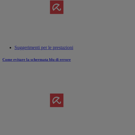
Suggerimenti per le prestazioni
Come evitare la schermata blu di errore