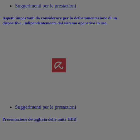
Suggerimenti per le prestazioni
Aspetti importanti da considerare per la deframmentazione di un
dispositivo, indipendentemente dal sistema operativo in uso
Suggerimenti per le prestazioni
Presentazione dettagliata delle unità HDD