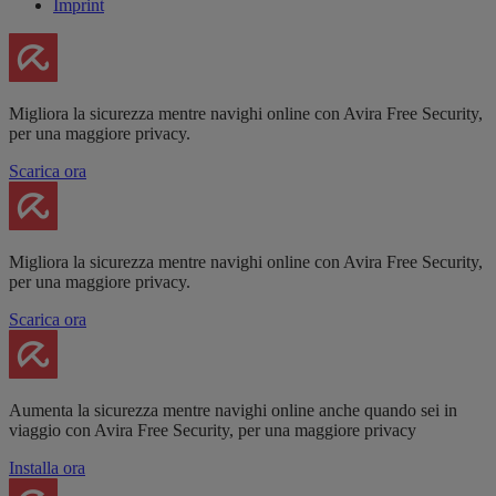
Imprint
Migliora la sicurezza mentre navighi online con Avira Free Security,
per una maggiore privacy.
Scarica ora
Migliora la sicurezza mentre navighi online con Avira Free Security,
per una maggiore privacy.
Scarica ora
Aumenta la sicurezza mentre navighi online anche quando sei in
viaggio con Avira Free Security, per una maggiore privacy
Installa ora