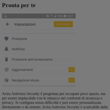
Pronta per te
Avira Antivirus Security è progettata per occupare poco spazio, ma
per essere implacabile con le minacce nei confronti di sicurezza e
privacy. Si configura senza difficoltà e può essere personalizzata
direttamente o da remoto. Avira Antivirus Security è scaricabile dalla