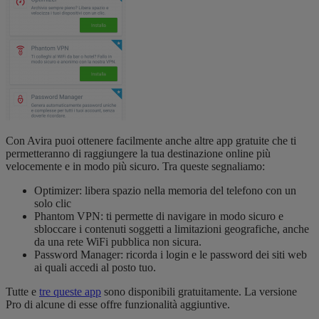
Con Avira puoi ottenere facilmente anche altre app gratuite che ti
permetteranno di raggiungere la tua destinazione online più
velocemente e in modo più sicuro. Tra queste segnaliamo:
Optimizer: libera spazio nella memoria del telefono con un
solo clic
Phantom VPN: ti permette di navigare in modo sicuro e
sbloccare i contenuti soggetti a limitazioni geografiche, anche
da una rete WiFi pubblica non sicura.
Password Manager: ricorda i login e le password dei siti web
ai quali accedi al posto tuo.
Tutte e
tre queste app
sono disponibili gratuitamente. La versione
Pro di alcune di esse offre funzionalità aggiuntive.