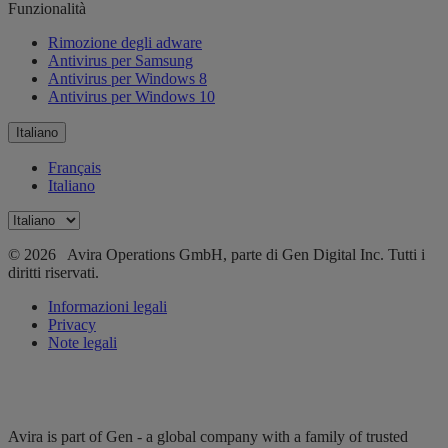
Funzionalità
Rimozione degli adware
Antivirus per Samsung
Antivirus per Windows 8
Antivirus per Windows 10
Italiano
Français
Italiano
© 2026 Avira Operations GmbH, parte di Gen Digital Inc. Tutti i
diritti riservati.
Informazioni legali
Privacy
Note legali
Avira is part of Gen - a global company with a family of trusted