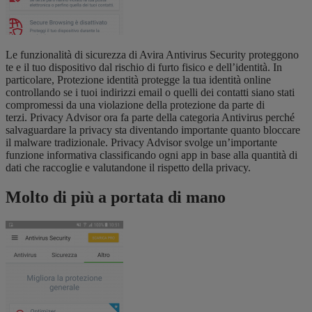
Le funzionalità di sicurezza di Avira Antivirus Security proteggono
te e il tuo dispositivo dal rischio di furto fisico e dell’identità. In
particolare, Protezione identità protegge la tua identità online
controllando se i tuoi indirizzi email o quelli dei contatti siano stati
compromessi da una violazione della protezione da parte di
terzi. Privacy Advisor ora fa parte della categoria Antivirus perché
salvaguardare la privacy sta diventando importante quanto bloccare
il malware tradizionale. Privacy Advisor svolge un’importante
funzione informativa classificando ogni app in base alla quantità di
dati che raccoglie e valutandone il rispetto della privacy.
Molto di più a portata di mano