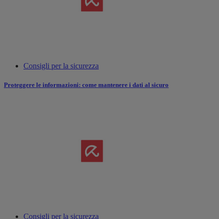
Consigli per la sicurezza
Proteggere le informazioni: come mantenere i dati al sicuro
Consigli per la sicurezza