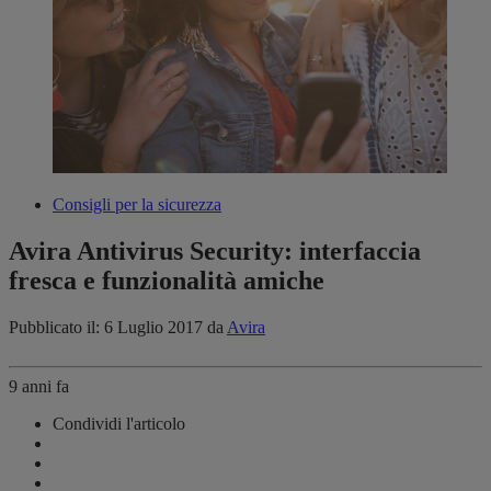
Consigli per la sicurezza
Avira Antivirus Security: interfaccia
fresca e funzionalità amiche
Pubblicato il: 6 Luglio 2017
da
Avira
9 anni fa
Condividi l'articolo