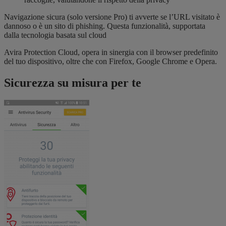
Navigazione sicura (solo versione Pro) ti avverte se l’URL visitato è
dannoso o è un sito di phishing. Questa funzionalità, supportata
dalla tecnologia basata sul cloud
Avira Protection Cloud, opera in sinergia con il browser predefinito
del tuo dispositivo, oltre che con Firefox, Google Chrome e Opera.
Sicurezza su misura per te