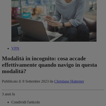
VPN
Modalità in incognito: cosa accade
effettivamente quando navigo in questa
modalità?
Pubblicato il: 8 Settembre 2023
da
Christiane Hattemer
3 anni fa
Condividi l'articolo