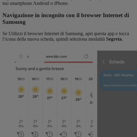
tuo smartphone Android o iPhone.
Navigazione in incognito con il browser Internet di
Samsung
Se Utilizzi il browser Internet di Samsung, apri questa app e tocca
l’icona della nuova scheda, quindi seleziona modalità
Segreta
.