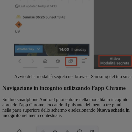
Avvio della modalità segreta nel browser Samsung del tuo sma
Navigazione in incognito utilizzando l’app Chrome
Sul tuo smartphone Android puoi entrare nella modalità in incognito
aprendo l’app Chrome, toccando il pulsante del menu a tre punti
nella parte superiore dello schermo e selezionando
Nuova scheda in
incognito
nel menu contestuale.