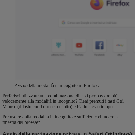
Avvio della modalità in incognito in Firefox.
Preferisci utilizzare una combinazione di tasti per passare più
velocemente alla modalità in incognito? Tieni premuti i tasti Ctrl,
Maiusc (il tasto con la freccia in alto) e P allo stesso tempo.
Per uscire dalla modalità in incognito è sufficiente chiudere la
finestra del browser.
Avvio della navigazione privata in Safari (Windows)