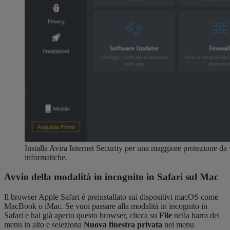
Installa Avira Internet Security per una maggiore protezione da
informatiche.
Avvio della modalità in incognito in Safari sul Mac
Il browser Apple Safari è preinstallato sui dispositivi macOS come
MacBook o iMac. Se vuoi passare alla modalità in incognito in
Safari e hai già aperto questo browser, clicca su
File
nella barra dei
menu in alto e seleziona
Nuova finestra privata
nel menu