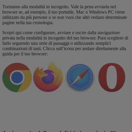
Torniamo alla modalità in incognito. Vale la pena avviarla nel
browser se, ad esempio, il tuo portatile, Mac o Windows PC viene
utilizzato da più persone o se non vuoi che altri vedano determinate
pagine nella tua cronologia.
Scopri qui come configurare, avviare e uscire dalla navigazione
privata nella modalità in incognito del tuo browser. Puoi scegliere di
farlo seguendo una serie di passaggi o utilizzando semplici
combinazioni di tasti. Clicca sull’icona per andare direttamente alla
guida per il tuo browser: