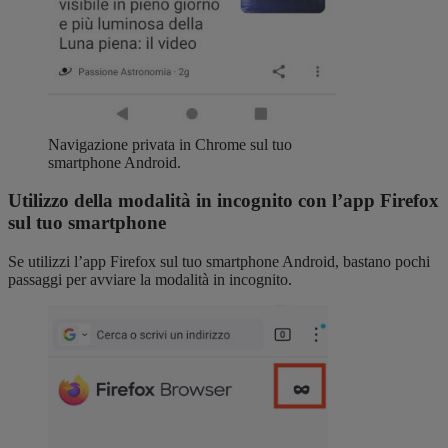
Navigazione privata in Chrome sul tuo
smartphone Android.
Utilizzo della modalità in incognito con l’app Firefox
sul tuo smartphone
Se utilizzi l’app Firefox sul tuo smartphone Android, bastano pochi
passaggi per avviare la modalità in incognito.