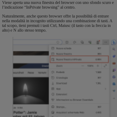
Viene aperta una nuova finestra del browser con uno sfondo scuro e
l’indicazione “InPrivate browsing” al centro.
Naturalmente, anche questo browser offre la possibilità di entrare
nella modalità in incognito utilizzando una combinazione di tasti. A
tal scopo, tieni premuti i tasti Ctrl, Maiusc (il tasto con la freccia in
alto) e N allo stesso tempo.