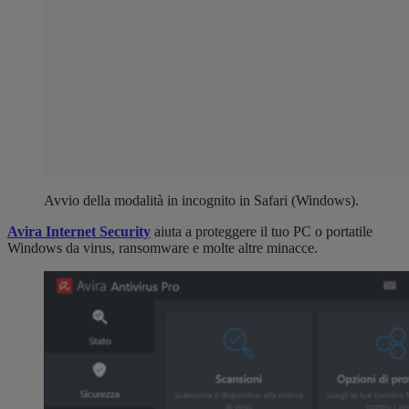
Avvio della modalità in incognito in Safari (Windows).
Avira Internet Security
aiuta a proteggere il tuo PC o portatile
Windows da virus, ransomware e molte altre minacce.