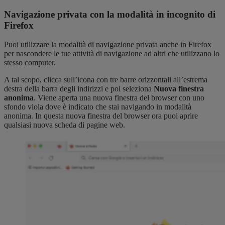
Navigazione privata con la modalità in incognito di
Firefox
Puoi utilizzare la modalità di navigazione privata anche in Firefox
per nascondere le tue attività di navigazione ad altri che utilizzano lo
stesso computer.
A tal scopo, clicca sull’icona con tre barre orizzontali all’estrema
destra della barra degli indirizzi e poi seleziona
Nuova finestra
anonima
. Viene aperta una nuova finestra del browser con uno
sfondo viola dove è indicato che stai navigando in modalità
anonima. In questa nuova finestra del browser ora puoi aprire
qualsiasi nuova scheda di pagine web.