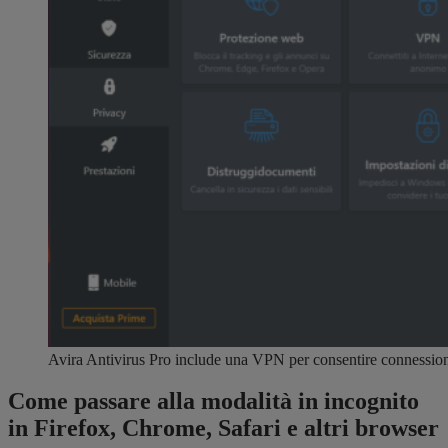
Avira Antivirus Pro include una VPN per consentire connession
Come passare alla modalità in incognito
in Firefox, Chrome, Safari e altri browser