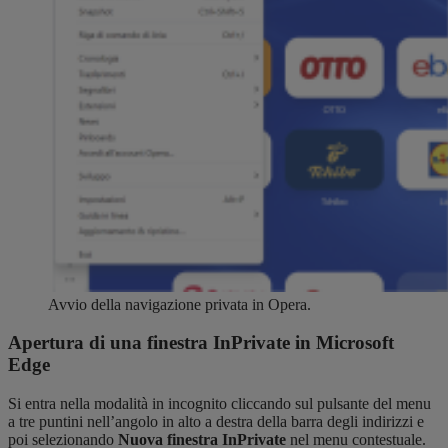
Avvio della navigazione privata in Opera.
Apertura di una finestra InPrivate in Microsoft
Edge
Si entra nella modalità in incognito cliccando sul pulsante del menu
a tre puntini nell’angolo in alto a destra della barra degli indirizzi e
poi selezionando
Nuova finestra InPrivate
nel menu contestuale.