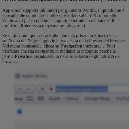
Apple non supporta più Safari per gli utenti Windows, quindi non è
consigliabile continuare a utilizzare Safari sul tuo PC o portatile
Windows. Questo perché il supporto è terminato e i potenziali
problemi di sicurezza non saranno più corretti.
Se vuoi comunque passare alla modalità privata in Safari, clicca
sull’icona dell’ingranaggio in alto a destra della finestra del browser.
Nel menu contestuale, clicca su
Navigazione privata…
. Puoi
verificare che stai navigando in modalità in incognito perché la
parola
Privato
è visualizzata in nero sulla barra degli indirizzi del
browser.