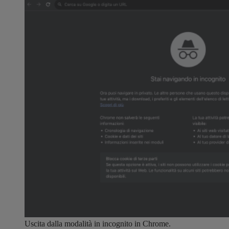
Uscita dalla modalità in incognito in Chrome.