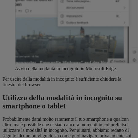
Avvio della modalità in incognito in Microsoft Edge.
Per uscire dalla modalità in incognito è sufficiente chiudere la
finestra del browser.
Utilizzo della modalità in incognito su
smartphone o tablet
Probabilmente darai molto raramente il tuo smartphone a qualcun
altro, ma è possibile che ci siano ancora momenti in cui preferisci
utilizzare la modalità in incognito. Per aiutarti, abbiamo redatto di
seguito alcune brevi guide su come puoi navigare privatamente sul