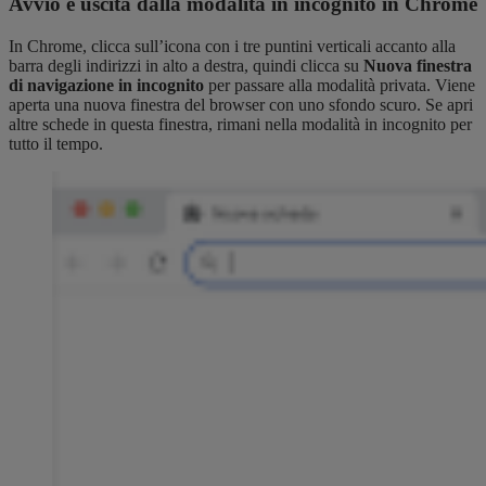
Avvio e uscita dalla modalità in incognito in Chrome
In Chrome, clicca sull’icona con i tre puntini verticali accanto alla
barra degli indirizzi in alto a destra, quindi clicca su
Nuova finestra
di navigazione in incognito
per passare alla modalità privata. Viene
aperta una nuova finestra del browser con uno sfondo scuro. Se apri
altre schede in questa finestra, rimani nella modalità in incognito per
tutto il tempo.