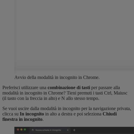
Avvio della modalità in incognito in Chrome.
Preferisci utilizzare una
combinazione di tasti
per passare alla
modalità in incognito in Chrome? Tieni premuti i tasti Ctrl, Maiusc
(il tasto con la freccia in alto) e N allo stesso tempo.
Se vuoi uscire dalla modalità in incognito per la navigazione privata,
clicca su
In incognito
in alto a destra e poi seleziona
Chiudi
finestra in incognito
.