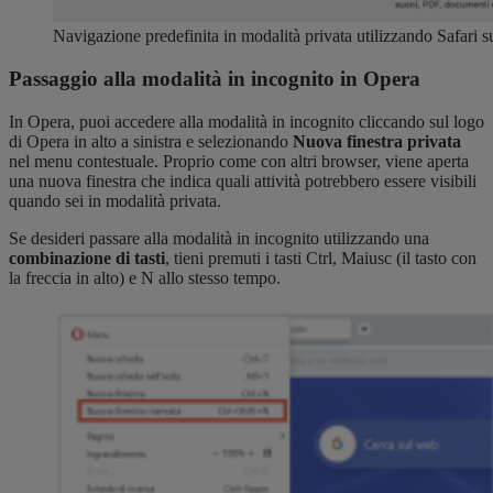
Navigazione predefinita in modalità privata utilizzando Safari 
Passaggio alla modalità in incognito in Opera
In Opera, puoi accedere alla modalità in incognito cliccando sul logo
di Opera in alto a sinistra e selezionando
Nuova finestra privata
nel menu contestuale. Proprio come con altri browser, viene aperta
una nuova finestra che indica quali attività potrebbero essere visibili
quando sei in modalità privata.
Se desideri passare alla modalità in incognito utilizzando una
combinazione di tasti
, tieni premuti i tasti Ctrl, Maiusc (il tasto con
la freccia in alto) e N allo stesso tempo.