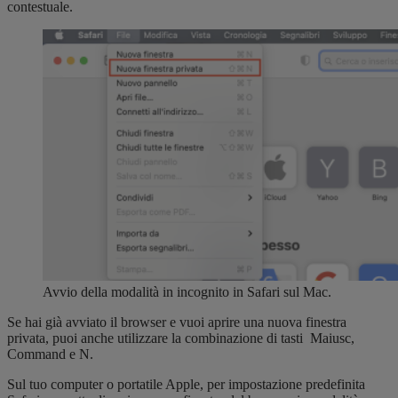
contestuale.
Avvio della modalità in incognito in Safari sul Mac.
Se hai già avviato il browser e vuoi aprire una nuova finestra
privata, puoi anche utilizzare la combinazione di tasti Maiusc,
Command e N.
Sul tuo computer o portatile Apple, per impostazione predefinita