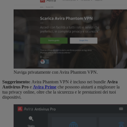
Naviga privatamente con Avira Phantom VPN.
Suggerimento:
Avira Phantom VPN è incluso nei bundle
Avira
Antivirus Pro
e
Avira Prime
che possono aiutarti a migliorare la
tua privacy online, oltre che la sicurezza e le prestazioni dei tuoi
dispositivi.