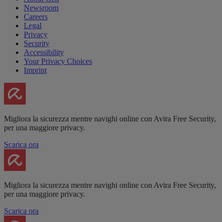
Newsroom
Careers
Legal
Privacy
Security
Accessibility
Your Privacy Choices
Imprint
Migliora la sicurezza mentre navighi online con Avira Free Security,
per una maggiore privacy.
Scarica ora
Migliora la sicurezza mentre navighi online con Avira Free Security,
per una maggiore privacy.
Scarica ora