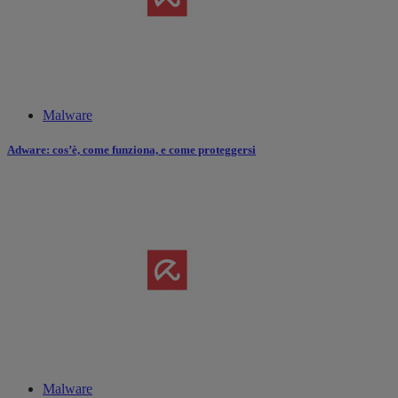
Malware
Adware: cos’è, come funziona​,​ e come proteggersi
Malware