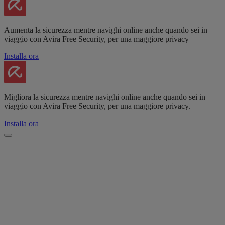
Aumenta la sicurezza mentre navighi online anche quando sei in
viaggio con Avira Free Security, per una maggiore privacy
Installa ora
Migliora la sicurezza mentre navighi online anche quando sei in
viaggio con Avira Free Security, per una maggiore privacy.
Installa ora