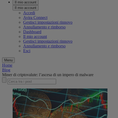
Il mio account
Il mio account
Accedi
Avira Connect
Gestisci impostazioni rinnovo
Annullamento e rimborso
Dashboard
Il mio account
Gestisci impostazioni rinnovo
Annullamento e rimborso
Esci
Menu
Home
Blog
Miner di criptovalute: l’ascesa di un impero di malware