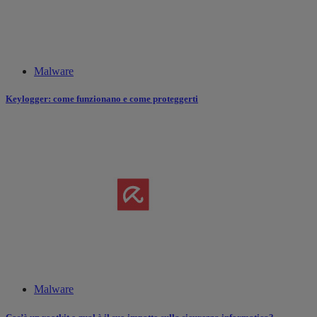
Malware
Keylogger: come funzionano e come proteggerti
Malware