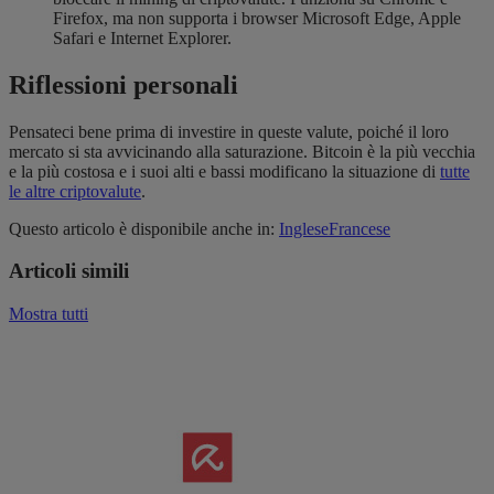
Firefox, ma non supporta i browser Microsoft Edge, Apple
Safari e Internet Explorer.
Riflessioni personali
Pensateci bene prima di investire in queste valute, poiché il loro
mercato si sta avvicinando alla saturazione. Bitcoin è la più vecchia
e la più costosa e i suoi alti e bassi modificano la situazione di
tutte
le altre criptovalute
.
Questo articolo è disponibile anche in:
Inglese
Francese
Articoli simili
Mostra tutti