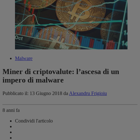
Malware
Miner di criptovalute: l’ascesa di un
impero di malware
Pubblicato il: 13 Giugno 2018
da
Alexandru Frigioiu
8 anni fa
Condividi l'articolo