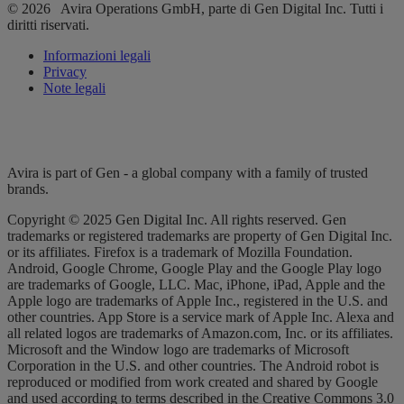
© 2026 Avira Operations GmbH, parte di Gen Digital Inc. Tutti i
diritti riservati.
Informazioni legali
Privacy
Note legali
Avira is part of Gen - a global company with a family of trusted
brands.
Copyright © 2025 Gen Digital Inc. All rights reserved. Gen
trademarks or registered trademarks are property of Gen Digital Inc.
or its affiliates. Firefox is a trademark of Mozilla Foundation.
Android, Google Chrome, Google Play and the Google Play logo
are trademarks of Google, LLC. Mac, iPhone, iPad, Apple and the
Apple logo are trademarks of Apple Inc., registered in the U.S. and
other countries. App Store is a service mark of Apple Inc. Alexa and
all related logos are trademarks of Amazon.com, Inc. or its affiliates.
Microsoft and the Window logo are trademarks of Microsoft
Corporation in the U.S. and other countries. The Android robot is
reproduced or modified from work created and shared by Google
and used according to terms described in the Creative Commons 3.0