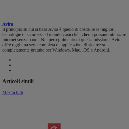
Avira
Il principio su cui si basa Avira è quello di costruire le migliori
tecnologie di sicurezza al mondo cosicché i clienti possano utilizzare
Internet senza paura. Nel perseguimento di questa missione, Avira
offre oggi una serie completa di applicazioni di sicurezza
completamente gratuite per Windows, Mac, iOS e Android.
Articoli simili
Mostra tutti