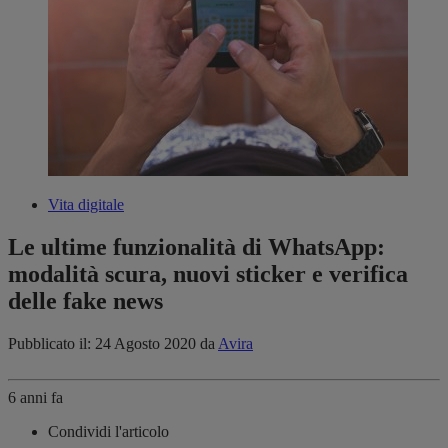
Vita digitale
Le ultime funzionalità di WhatsApp:
modalità scura, nuovi sticker e verifica
delle fake news
Pubblicato il: 24 Agosto 2020
da
Avira
6 anni fa
Condividi l'articolo