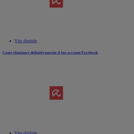
Vita digitale
Come eliminare definitivamente il tuo account Facebook
Vita digitale