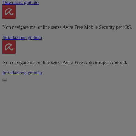
Download gratuito
Non navigare mai online senza Avira Free Mobile Security per iOS.
Installazione gratuita
Non navigare mai online senza Avira Free Antivirus per Android.
Installazione gratuita