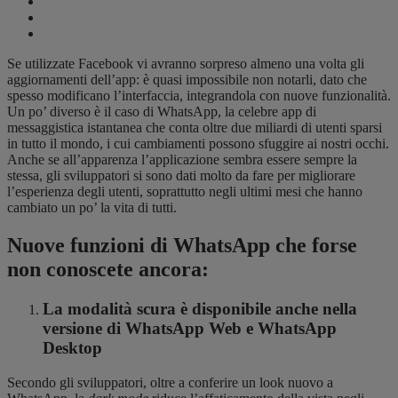
Se utilizzate Facebook vi avranno sorpreso almeno una volta gli
aggiornamenti dell’app: è quasi impossibile non notarli, dato che
spesso modificano l’interfaccia, integrandola con nuove funzionalità.
Un po’ diverso è il caso di WhatsApp, la celebre app di
messaggistica istantanea che conta oltre due miliardi di utenti sparsi
in tutto il mondo, i cui cambiamenti possono sfuggire ai nostri occhi.
Anche se all’apparenza l’applicazione sembra essere sempre la
stessa, gli sviluppatori si sono dati molto da fare per migliorare
l’esperienza degli utenti, soprattutto negli ultimi mesi che hanno
cambiato un po’ la vita di tutti.
Nuove funzioni di WhatsApp che forse
non conoscete ancora:
La modalità scura è disponibile anche nella
versione di WhatsApp Web e WhatsApp
Desktop
Secondo gli sviluppatori, oltre a conferire un look nuovo a