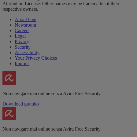
Attribution License. Other names may be trademarks of their
respective owners.
About Gen
Newsroom
Careers
Legal
Privacy
Security
Accessibility
Your Privacy Choices
Imprint
Non navigare mai online senza Avira Free Security.
Download gratuito
Non navigare mai online senza Avira Free Security