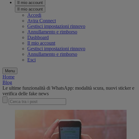
Il mio account
Il mio account
Accedi
Avira Connect
Gestisci impostazioni rinnovo
Annullamento e rimborso
Dashboard
Il mio account
Gestisci impostazioni rinnovo
Annullamento e rimborso
Esci
Menu
Home
Blog
Le ultime funzionalità di WhatsApp: modalità scura, nuovi sticker e
verifica delle fake news