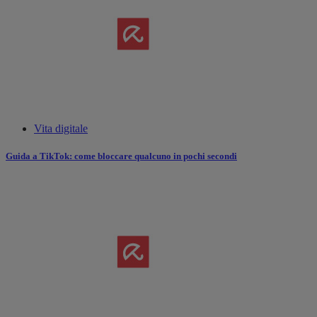
Vita digitale
Guida a TikTok: come bloccare qualcuno in pochi secondi