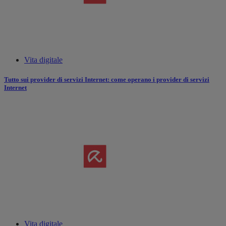
Vita digitale
Tutto sui provider di servizi Internet: come operano i provider di servizi
Internet
Vita digitale