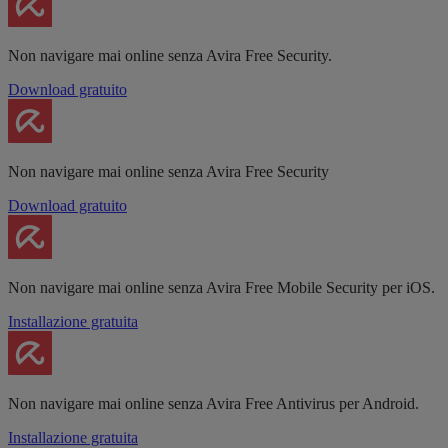
Non navigare mai online senza Avira Free Security.
Download gratuito
Non navigare mai online senza Avira Free Security
Download gratuito
Non navigare mai online senza Avira Free Mobile Security per iOS.
Installazione gratuita
Non navigare mai online senza Avira Free Antivirus per Android.
Installazione gratuita