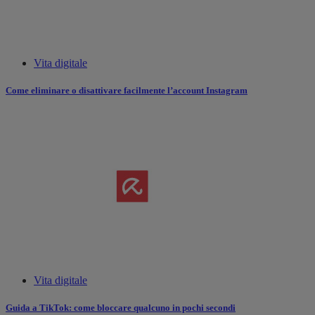
Vita digitale
Come eliminare o disattivare facilmente l’account Instagram
Vita digitale
Guida a TikTok: come bloccare qualcuno in pochi secondi