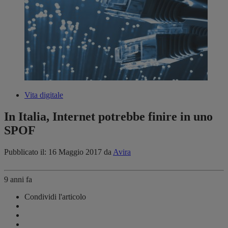
Vita digitale
In Italia, Internet potrebbe finire in uno
SPOF
Pubblicato il: 16 Maggio 2017
da
Avira
9 anni fa
Condividi l'articolo