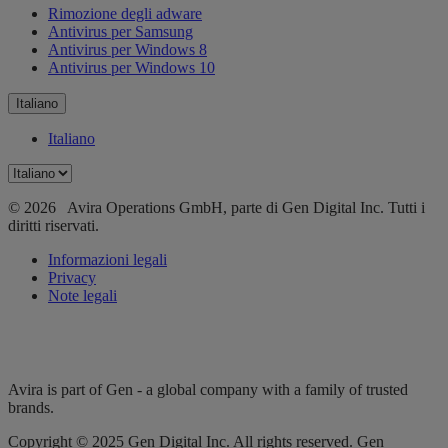
Rimozione degli adware
Antivirus per Samsung
Antivirus per Windows 8
Antivirus per Windows 10
Italiano
Italiano
© 2026 Avira Operations GmbH, parte di Gen Digital Inc. Tutti i
diritti riservati.
Informazioni legali
Privacy
Note legali
Avira is part of Gen - a global company with a family of trusted
brands.
Copyright © 2025 Gen Digital Inc. All rights reserved. Gen