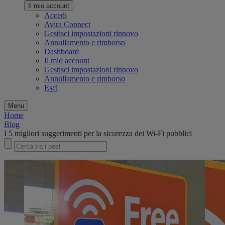
Il mio account
Accedi
Avira Connect
Gestisci impostazioni rinnovo
Annullamento e rimborso
Dashboard
Il mio account
Gestisci impostazioni rinnovo
Annullamento e rimborso
Esci
Menu
Home
Blog
I 5 migliori suggerimenti per la sicurezza dei Wi-Fi pubblici