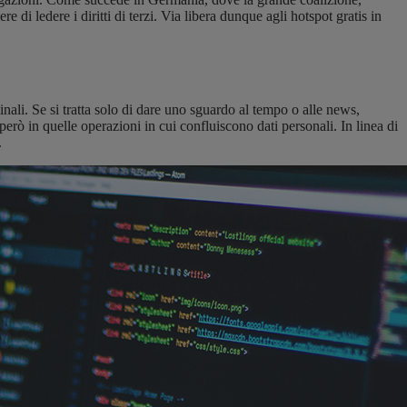
 di ledere i diritti di terzi. Via libera dunque agli hotspot gratis in
nali. Se si tratta solo di dare uno sguardo al tempo o alle news,
erò in quelle operazioni in cui confluiscono dati personali. In linea di
.