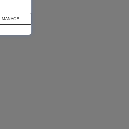
MANAGE...