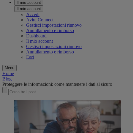
Il mio account
Il mio account
Accedi
Avira Connect
Gestisci impostazioni rinnovo
Annullamento e rimborso
Dashboard
Il mio account
Gestisci impostazioni rinnovo
Annullamento e rimborso
Esci
Menu
Home
Blog
Proteggere le informazioni: come mantenere i dati al sicuro