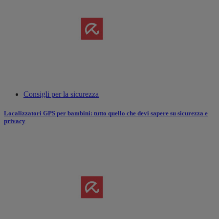
Consigli per la sicurezza
Localizzatori GPS per bambini: tutto quello che devi sapere su sicurezza e
privacy