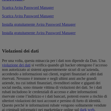
Scarica Avira Password Manager
Scarica Avira Password Manager
Installa gratuitamente Avira Password Manager
Installa gratuitamente Avira Password Manager
Violazioni dei dati
Per una volta, questa minaccia per i dati non dipende da Dan. Una
violazione dei dati
si verifica quando gli hacker ottengono l’accesso
non autorizzato ai sistemi apparentemente sicuri di un’azienda,
accedendo a informazioni sui clienti, registri finanziari e altri dati
riservati. Nessuno è immune e negli ultimi anni anche grandi
aziende, tra cui istituti finanziari, rivenditori online e giganti dei
social media, sono rimaste vittima di violazioni dei dati. Se i dati
rubati includono le credenziali di accesso e altre informazioni
riservate come l’indirizzo e i dati bancari, potresti essere a rischio di
ulteriori violazioni dei tuoi account e persino di furto di identità.
Questo perché le informazioni rubate vengono solitamente vendute
ai criminali informatici nei marketplace online sul
dark web
.