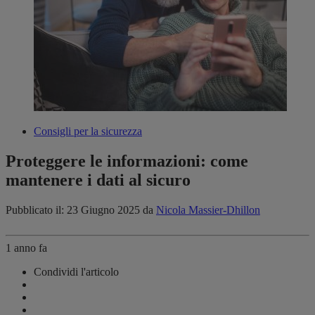
Consigli per la sicurezza
Proteggere le informazioni: come
mantenere i dati al sicuro
Pubblicato il: 23 Giugno 2025
da
Nicola Massier-Dhillon
1 anno fa
Condividi l'articolo