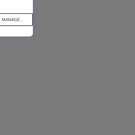
MANAGE...