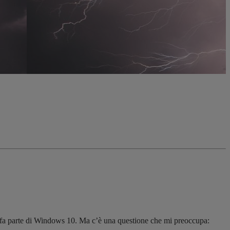
 fa parte di Windows 10. Ma c’è una questione che mi preoccupa: