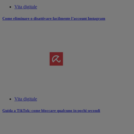
Vita digitale
Come eliminare o disattivare facilmente l’account Instagram
Vita digitale
Guida a TikTok: come bloccare qualcuno in pochi secondi