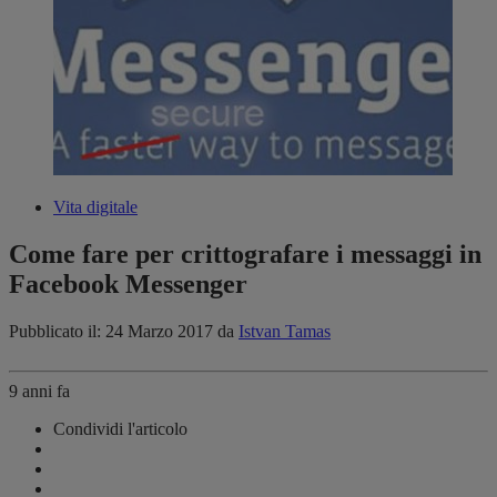
Vita digitale
Come fare per crittografare i messaggi in
Facebook Messenger
Pubblicato il: 24 Marzo 2017
da
Istvan Tamas
9 anni fa
Condividi l'articolo