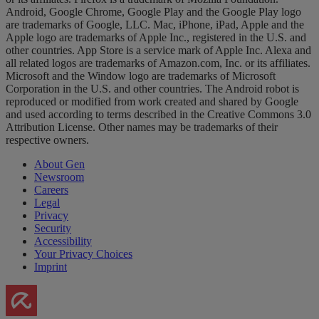
Android, Google Chrome, Google Play and the Google Play logo
are trademarks of Google, LLC. Mac, iPhone, iPad, Apple and the
Apple logo are trademarks of Apple Inc., registered in the U.S. and
other countries. App Store is a service mark of Apple Inc. Alexa and
all related logos are trademarks of Amazon.com, Inc. or its affiliates.
Microsoft and the Window logo are trademarks of Microsoft
Corporation in the U.S. and other countries. The Android robot is
reproduced or modified from work created and shared by Google
and used according to terms described in the Creative Commons 3.0
Attribution License. Other names may be trademarks of their
respective owners.
About Gen
Newsroom
Careers
Legal
Privacy
Security
Accessibility
Your Privacy Choices
Imprint