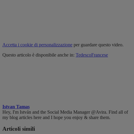
Accetta i cookie di personalizzazione
per guardare questo video.
Questo articolo è disponibile anche in:
Tedesco
Francese
Istvan Tamas
Hey, I'm István and the Social Media Manager @Avira. Find all of
my blog articles here and I hope you enjoy & share them.
Articoli simili