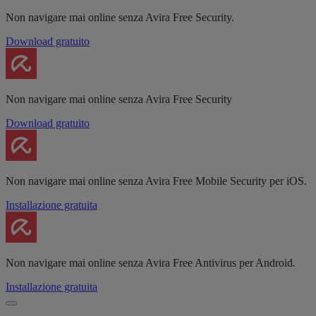
Non navigare mai online senza Avira Free Security.
Download gratuito
Non navigare mai online senza Avira Free Security
Download gratuito
Non navigare mai online senza Avira Free Mobile Security per iOS.
Installazione gratuita
Non navigare mai online senza Avira Free Antivirus per Android.
Installazione gratuita