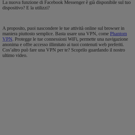
La nuova funzione di Facebook Messenger è già disponibile sul tuo
dispositivo? E la utilizzi?
A proposito, puoi nascondere le tue attività online sul browser in
maniera piuttosto semplice. Basta usare una VPN, come
Phantom
VPN
. Protegge le tue connessioni WiFi, permette una navigazione
anonima e offre accesso illimitato ai tuoi contenuti web preferiti.
Cos’altro può fare una VPN per te? Scoprilo guardando il nostro
ultimo video.