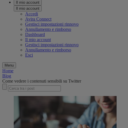
Il mio account
Il mio account
Accedi
Avira Connect
Gestisci impostazioni rinnovo
Annullamento e rimborso
Dashboard
Il mio account
Gestisci impostazioni rinnovo
Annullamento e rimborso
Esci
Menu
Home
Blog
Come vedere i contenuti sensibili su Twitter