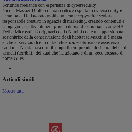
Scrittrice freelance con esperienza di cybersecurity
Nicola Massier-Dhillon è una scrittrice esperta di cybersecurity e
tecnologia. Ha lavorato molti anni come copywriter senior e
responsabile creativo in agenzie di marketing, creando contenuti e
campagne accattivanti per i principali brand tecnologici come HP,
Dell e Microsoft. È originaria della Namibia ed è un'appassionata
sostenitrice della conservazione degli habitat selvaggi; si è messa
anche al servizio di enti di beneficenza, ecoturismo e assistenza
sanitaria. Nicola trascorre il tempo libero prendendosi cura dei suoi
gemelli (terribili), dei gatti che ha adottato e di un geco crestato di
nome Giles.
Articoli simili
Mostra tutti