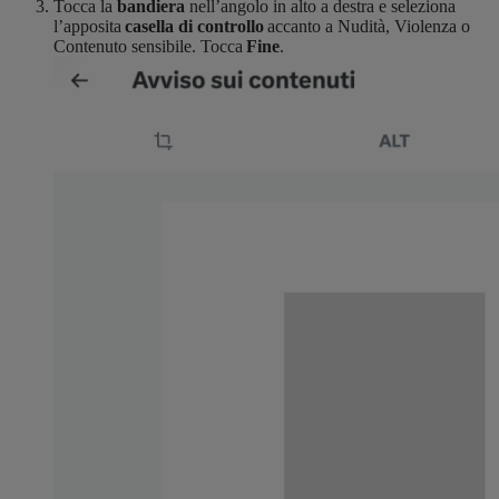
Tocca la
bandiera
nell’angolo in alto a destra e seleziona
l’apposita
casella di controllo
accanto a Nudità, Violenza o
Contenuto sensibile. Tocca
Fine
.