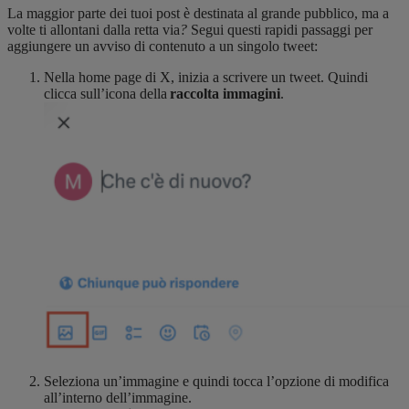
La maggior parte dei tuoi post è destinata al grande pubblico, ma a
volte ti allontani dalla retta via
?
Segui questi rapidi passaggi per
aggiungere un avviso di contenuto a un singolo tweet:
Nella home page di X, inizia a scrivere un tweet.
Quindi
clicca sull’icona della
raccolta immagini
.
Seleziona un’immagine e quindi tocca l’opzione di modifica
all’interno dell’immagine.