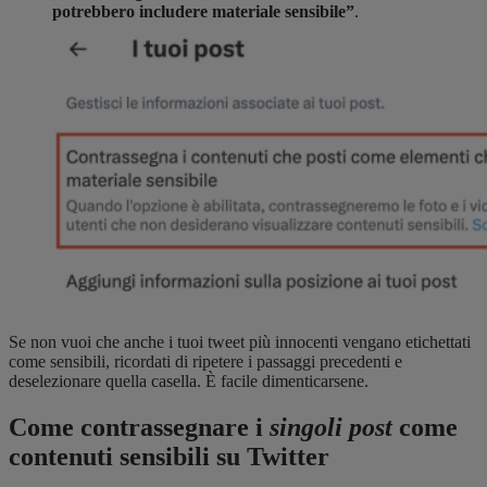
potrebbero includere materiale sensibile”
.
Se non vuoi che anche i tuoi tweet più innocenti vengano etichettati
come sensibili, ricordati di ripetere i passaggi precedenti e
deselezionare quella casella. È facile dimenticarsene.
Come contrassegnare i
singoli post
come
contenuti sensibili su Twitter