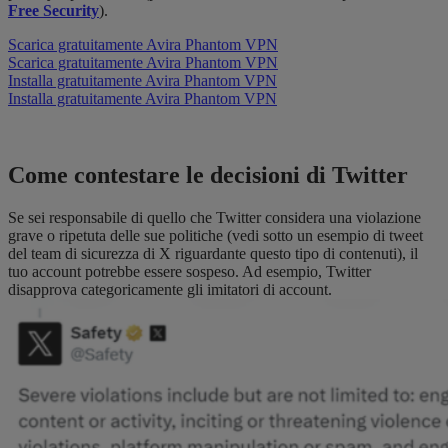
Free Security
).
Scarica gratuitamente Avira Phantom VPN
Scarica gratuitamente Avira Phantom VPN
Installa gratuitamente Avira Phantom VPN
Installa gratuitamente Avira Phantom VPN
Come contestare le decisioni di Twitter
Se sei responsabile di quello che Twitter considera una violazione
grave o ripetuta delle sue politiche (vedi sotto un esempio di tweet
del team di sicurezza di X riguardante questo tipo di contenuti), il
tuo account potrebbe essere sospeso. Ad esempio, Twitter
disapprova categoricamente gli imitatori di account.