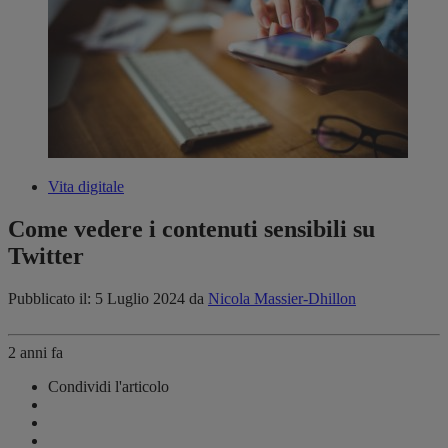
Vita digitale
Come vedere i contenuti sensibili su
Twitter
Pubblicato il: 5 Luglio 2024
da
Nicola Massier-Dhillon
2 anni fa
Condividi l'articolo