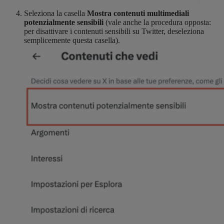
Seleziona la casella
Mostra contenuti multimediali
potenzialmente sensibili
(vale anche la procedura opposta:
per disattivare i contenuti sensibili su Twitter, deseleziona
semplicemente questa casella).