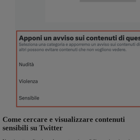
Come cercare e visualizzare contenuti
sensibili su Twitter