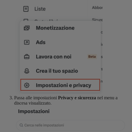
Passa alle impostazioni
Privacy e sicurezza
nel menu a
discesa visualizzato.