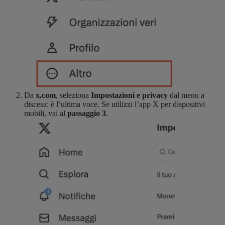
Da
x.com
, seleziona
Impostazioni e privacy
dal menu a
discesa: è l’ultima voce. Se utilizzi l’app X per dispositivi
mobili, vai al
passaggio 3
.