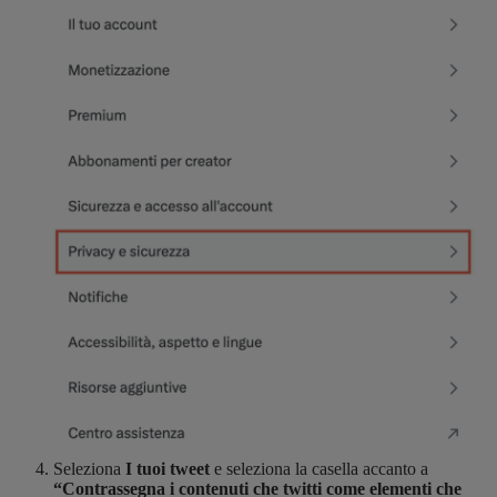
Seleziona
I tuoi tweet
e seleziona la casella accanto a
“Contrassegna i contenuti che twitti come elementi che