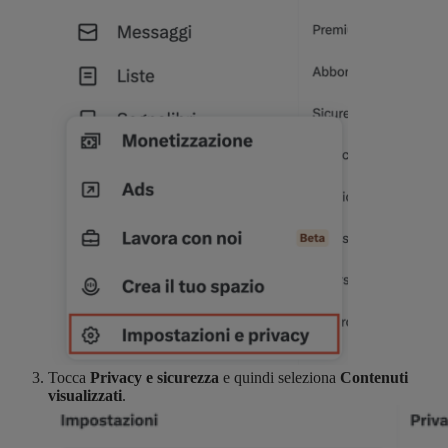
Tocca
Privacy e sicurezza
e quindi seleziona
Contenuti
visualizzati
.