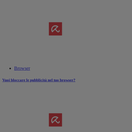
Browser
Vuoi bloccare le pubblicità nel tuo browser?