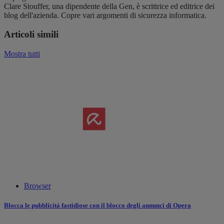
Clare Stouffer, una dipendente della Gen, è scrittrice ed editrice dei
blog dell'azienda. Copre vari argomenti di sicurezza informatica.
Articoli simili
Mostra tutti
Browser
Blocca le pubblicità fastidiose con il blocco degli annunci di Opera