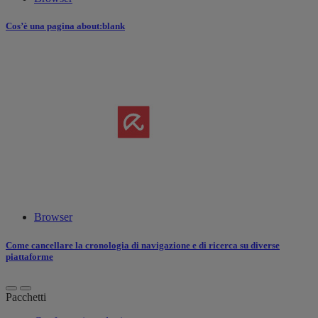
Cos’è una pagina about:blank
Browser
Come cancellare la cronologia di navigazione e di ricerca su diverse
piattaforme
Pacchetti