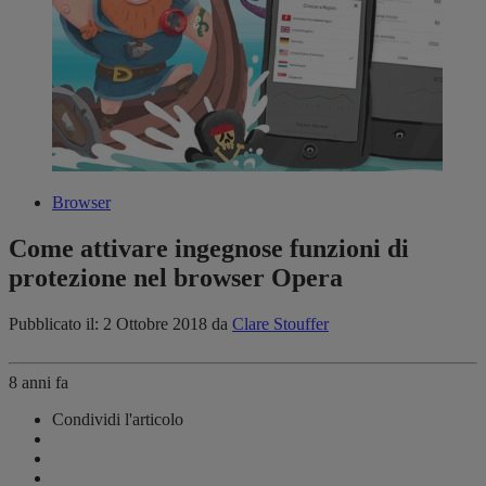
Browser
Come attivare ingegnose funzioni di
protezione nel browser Opera
Pubblicato il: 2 Ottobre 2018
da
Clare Stouffer
8 anni fa
Condividi l'articolo