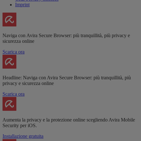
Imprint
Naviga con Avira Secure Browser: più tranquillità, più privacy e
sicurezza online
Scarica ora
Headline: Naviga con Avira Secure Browser: più tranquillità, più
privacy e sicurezza online
Scarica ora
Aumenta la privacy e la protezione online scegliendo Avira Mobile
Security per iOS.
Installazione gratuita