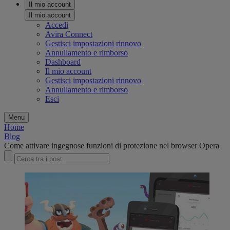
Il mio account
Il mio account
Accedi
Avira Connect
Gestisci impostazioni rinnovo
Annullamento e rimborso
Dashboard
Il mio account
Gestisci impostazioni rinnovo
Annullamento e rimborso
Esci
Menu
Home
Blog
Come attivare ingegnose funzioni di protezione nel browser Opera