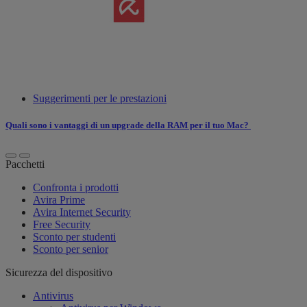
Suggerimenti per le prestazioni
Quali sono i vantaggi di un upgrade della RAM per il tuo Mac?
Pacchetti
Confronta i prodotti
Avira Prime
Avira Internet Security
Free Security
Sconto per studenti
Sconto per senior
Sicurezza del dispositivo
Antivirus