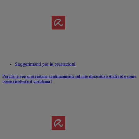
Suggerimenti per le prestazioni
Perché le app si arrestano continuamente sul mio dispositivo Android e come
posso risolvere il problema?