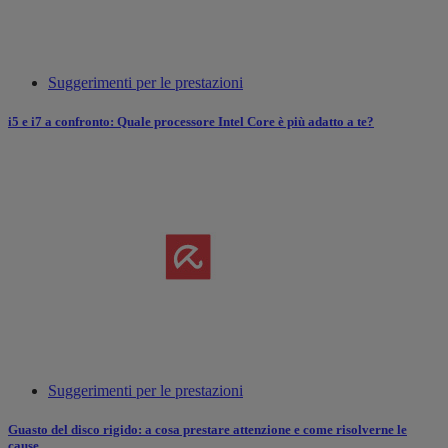
Suggerimenti per le prestazioni
i5 e i7 a confronto: Quale processore Intel Core è più adatto a te?
Suggerimenti per le prestazioni
Guasto del disco rigido: a cosa prestare attenzione e come risolverne le
cause