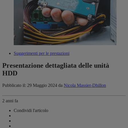
Suggerimenti per le prestazioni
Presentazione dettagliata delle unità
HDD
Pubblicato il: 29 Maggio 2024
da
Nicola Massier-Dhillon
2 anni fa
Condividi l'articolo