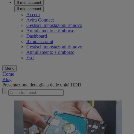
Il mio account
Il mio account
Accedi
Avira Connect
Gestisci impostazioni rinnovo
Annullamento e rimborso
Dashboard
Il mio account
Gestisci impostazioni rinnovo
Annullamento e rimborso
Esci
Menu
Home
Blog
Presentazione dettagliata delle unità HDD