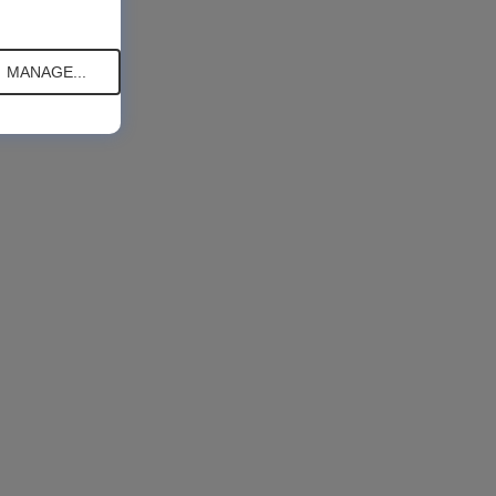
MANAGE...