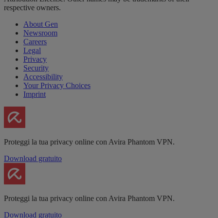
respective owners.
About Gen
Newsroom
Careers
Legal
Privacy
Security
Accessibility
Your Privacy Choices
Imprint
Proteggi la tua privacy online con Avira Phantom VPN.
Download gratuito
Proteggi la tua privacy online con Avira Phantom VPN.
Download gratuito