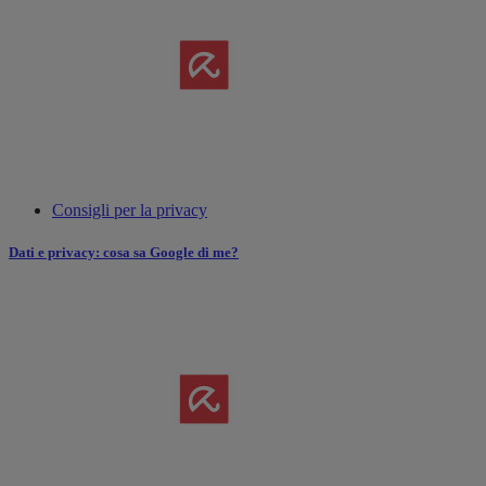
Consigli per la privacy
Dati e privacy: cosa sa Google di me?