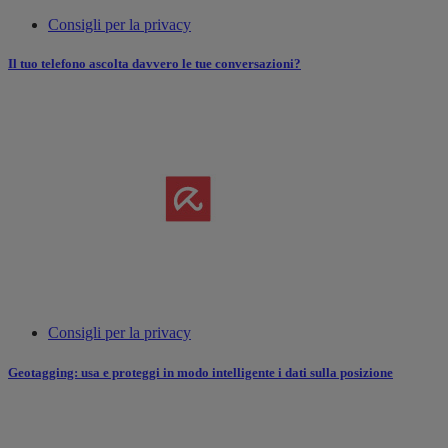
Consigli per la privacy
Il tuo telefono ascolta davvero le tue conversazioni?
Consigli per la privacy
Geotagging: usa e proteggi in modo intelligente i dati sulla posizione