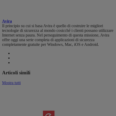
Avira
Il principio su cui si basa Avira è quello di costruire le migliori
tecnologie di sicurezza al mondo cosicché i clienti possano utilizzare
Internet senza paura. Nel perseguimento di questa missione, Avira
offre oggi una serie completa di applicazioni di sicurezza
completamente gratuite per Windows, Mac, iOS e Android.
Articoli simili
Mostra tutti