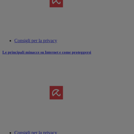
Consigli per la privacy
Le principali minacce su Internet e come proteggersi
Consigli per la privacy