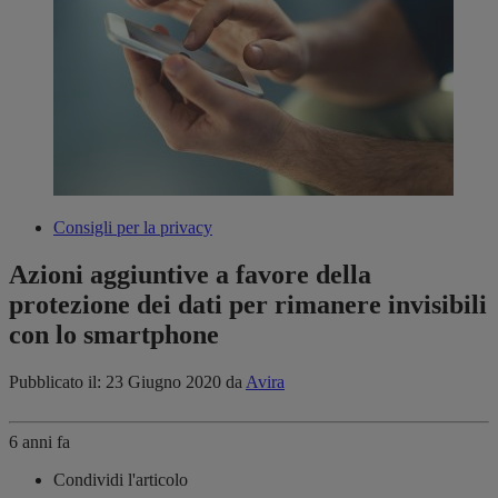
Consigli per la privacy
Azioni aggiuntive a favore della
protezione dei dati per rimanere invisibili
con lo smartphone
Pubblicato il: 23 Giugno 2020
da
Avira
6 anni fa
Condividi l'articolo