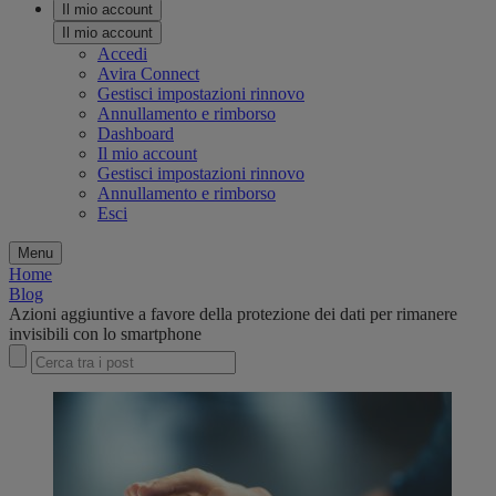
Il mio account
Il mio account
Accedi
Avira Connect
Gestisci impostazioni rinnovo
Annullamento e rimborso
Dashboard
Il mio account
Gestisci impostazioni rinnovo
Annullamento e rimborso
Esci
Menu
Home
Blog
Azioni aggiuntive a favore della protezione dei dati per rimanere
invisibili con lo smartphone