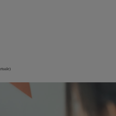
rtuale)