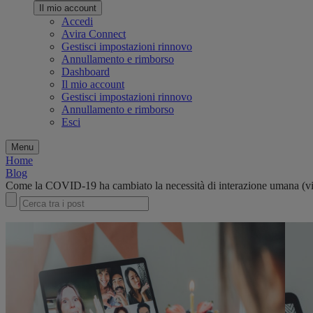
Il mio account
Accedi
Avira Connect
Gestisci impostazioni rinnovo
Annullamento e rimborso
Dashboard
Il mio account
Gestisci impostazioni rinnovo
Annullamento e rimborso
Esci
Menu
Home
Blog
Come la COVID-19 ha cambiato la necessità di interazione umana (vi