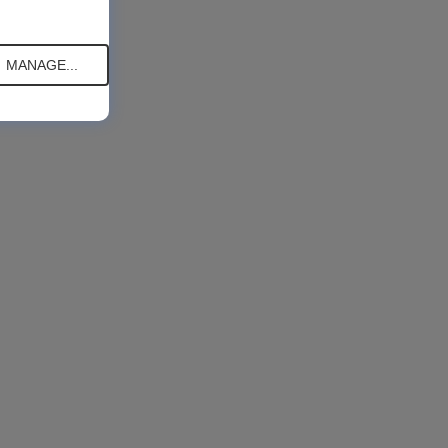
MANAGE...