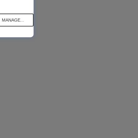
MANAGE...