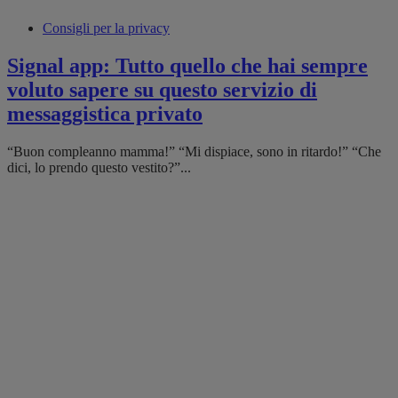
Consigli per la privacy
Signal app: Tutto quello che hai sempre
voluto sapere su questo servizio di
messaggistica privato
“Buon compleanno mamma!” “Mi dispiace, sono in ritardo!” “Che
dici, lo prendo questo vestito?”...