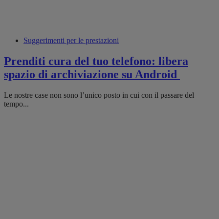
Suggerimenti per le prestazioni
Prenditi cura del tuo telefono: libera
spazio di archiviazione su Android
Le nostre case non sono l’unico posto in cui con il passare del
tempo...