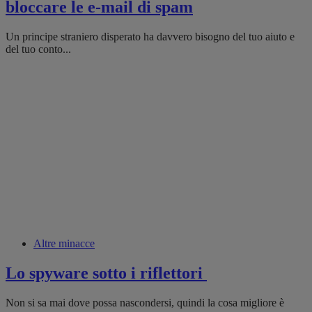
bloccare le e-mail di spam
Un principe straniero disperato ha davvero bisogno del tuo aiuto e
del tuo conto...
Altre minacce
Lo spyware sotto i riflettori
Non si sa mai dove possa nascondersi, quindi la cosa migliore è