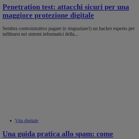
Penetration test: attacchi sicuri per una
maggiore protezione digitale
Sembra controintuitivo pagare (e ringraziare!) un hacker esperto per
infiltrarsi nei sistemi informatici della...
Vita digitale
Una guida pratica allo spam: come