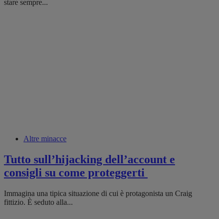
stare sempre...
Altre minacce
Tutto sull’hijacking dell’account e
consigli su come proteggerti
Immagina una tipica situazione di cui è protagonista un Craig
fittizio. È seduto alla...