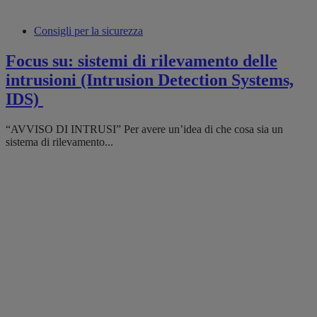
Consigli per la sicurezza
Focus su: sistemi di rilevamento delle
intrusioni (Intrusion Detection Systems,
IDS)
“AVVISO DI INTRUSI” Per avere un’idea di che cosa sia un
sistema di rilevamento...