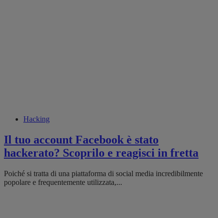
Hacking
Il tuo account Facebook è stato
hackerato? Scoprilo e reagisci in fretta
Poiché si tratta di una piattaforma di social media incredibilmente
popolare e frequentemente utilizzata,...