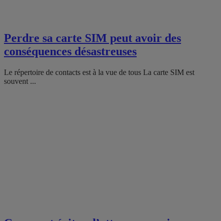
Perdre sa carte SIM peut avoir des
conséquences désastreuses
Le répertoire de contacts est à la vue de tous La carte SIM est
souvent ...