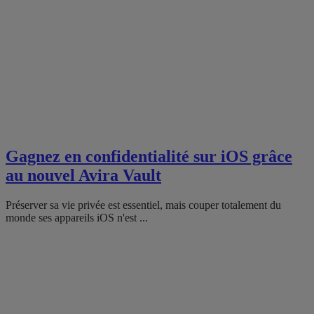
Gagnez en confidentialité sur iOS grâce
au nouvel Avira Vault
Préserver sa vie privée est essentiel, mais couper totalement du
monde ses appareils iOS n'est ...