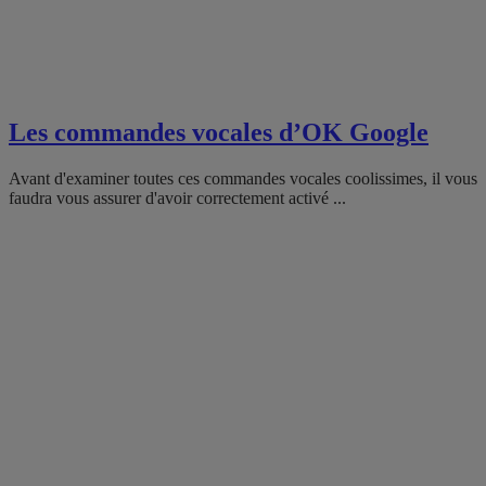
Les commandes vocales d’OK Google
Avant d'examiner toutes ces commandes vocales coolissimes, il vous
faudra vous assurer d'avoir correctement activé ...