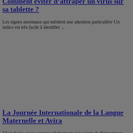
Comment éviter d’attraper un virus sur
sa tablette ?
Les signes anormaux qui méritent une attention particulière Un
indice est très facile à identifier ...
La Journée Internationale de la Langue
Maternelle et Avira