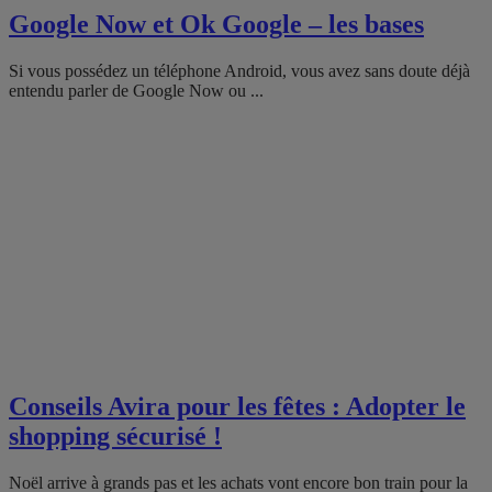
Google Now et Ok Google – les bases
Si vous possédez un téléphone Android, vous avez sans doute déjà
entendu parler de Google Now ou ...
Conseils Avira pour les fêtes : Adopter le
shopping sécurisé !
Noël arrive à grands pas et les achats vont encore bon train pour la