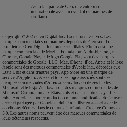
Avira fait partie de Gen, une entreprise
internationale avec un éventail de marques de
confiance.​
Copyright © 2025 Gen Digital Inc. Tous droits réservés. Les
marques commerciales ou marques déposées de Gen sont la
propriété de Gen Digital Inc. ou de ses filiales. Firefox est une
marque commerciale de Mozilla Foundation. Android, Google
Chrome, Google Play et le logo Google Play sont des marques
commerciales de Google, LLC. Mac, iPhone, iPad, Apple et le logo
Apple sont des marques commerciales d'Apple Inc., déposées aux
États-Unis et dans d'autres pays. App Store est une marque de
service d'Apple Inc. Alexa et tous les logos associés sont des
marques commerciales d'Amazon.com, Inc. ou de ses filiales.
Microsoft et le logo Windows sont des marques commerciales de
Microsoft Corporation aux États-Unis et dans d'autres pays. Le
robot Android est une reproduction ou une modification de l'œuvre
créée et partagée par Google et doit être utilisé en accord avec les
conditions décrites dans le contrat d'attribution Creative Commons
3.0. Les autres noms peuvent être des marques commerciales de
leurs détenteurs respectifs.