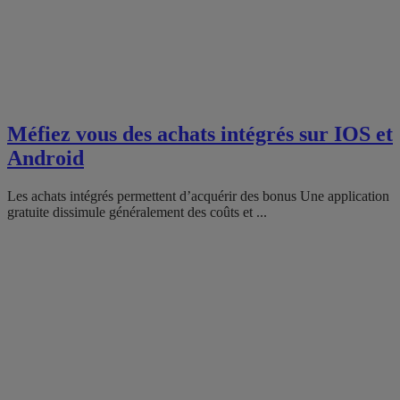
Méfiez vous des achats intégrés sur IOS et
Android
Les achats intégrés permettent d’acquérir des bonus Une application
gratuite dissimule généralement des coûts et ...