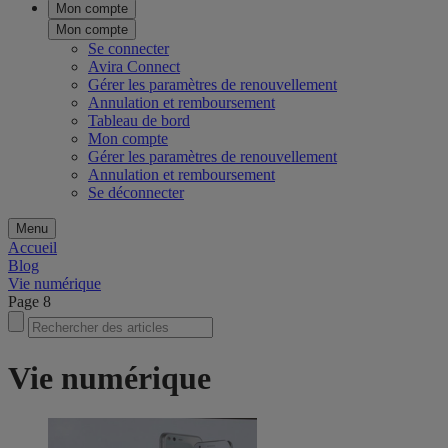
Mon compte
Mon compte
Se connecter
Avira Connect
Gérer les paramètres de renouvellement
Annulation et remboursement
Tableau de bord
Mon compte
Gérer les paramètres de renouvellement
Annulation et remboursement
Se déconnecter
Menu
Accueil
Blog
Vie numérique
Page 8
Vie numérique