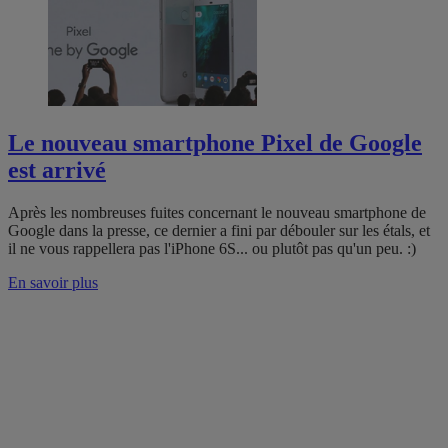
Le nouveau smartphone Pixel de Google
est arrivé
Après les nombreuses fuites concernant le nouveau smartphone de
Google dans la presse, ce dernier a fini par débouler sur les étals, et
il ne vous rappellera pas l'iPhone 6S... ou plutôt pas qu'un peu. :)
En savoir plus