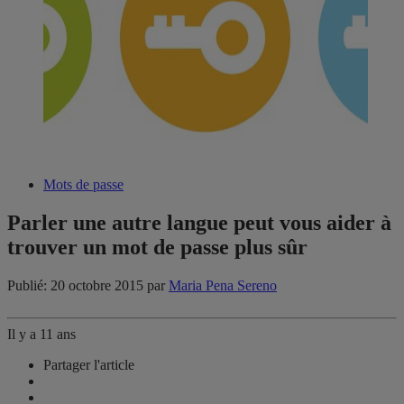
Mots de passe
Parler une autre langue peut vous aider à
trouver un mot de passe plus sûr
Publié: 20 octobre 2015
par
Maria Pena Sereno
Il y a 11 ans
Partager l'article