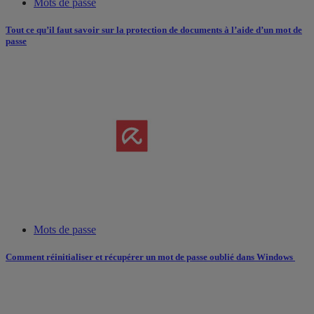
Mots de passe
Tout ce qu’il faut savoir sur la protection de documents à l’aide d’un mot de
passe
Mots de passe
Comment réinitialiser et récupérer un mot de passe oublié dans Windows