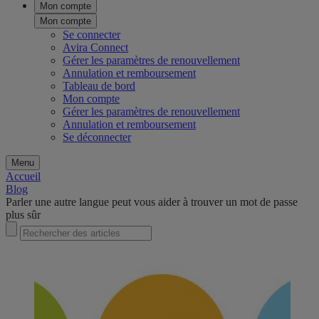
Mon compte
Mon compte
Se connecter
Avira Connect
Gérer les paramètres de renouvellement
Annulation et remboursement
Tableau de bord
Mon compte
Gérer les paramètres de renouvellement
Annulation et remboursement
Se déconnecter
Menu
Accueil
Blog
Parler une autre langue peut vous aider à trouver un mot de passe
plus sûr