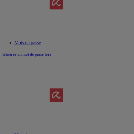
Mots de passe
Générer un mot de passe fort