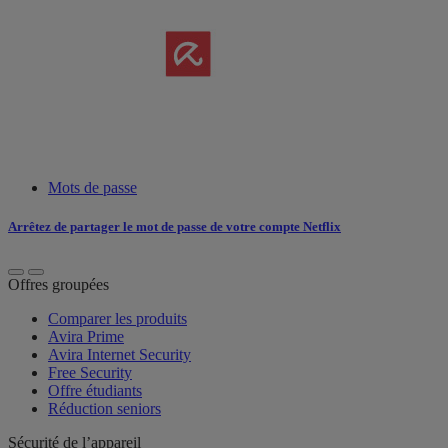
Mots de passe
Arrêtez de partager le mot de passe de votre compte Netflix
Offres groupées
Comparer les produits
Avira Prime
Avira Internet Security
Free Security
Offre étudiants
Réduction seniors
Sécurité de l’appareil