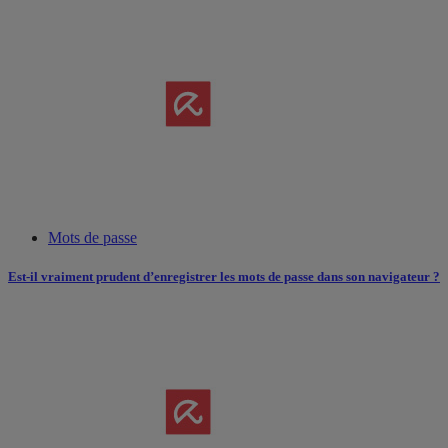
Mots de passe
Est-il vraiment prudent d’enregistrer les mots de passe dans son navigateur ?