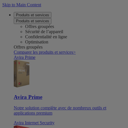
Skip to Main Content
Produits et services
Produits et services
Offres groupées
Sécurité de l’appareil
Confidentialité en ligne
Optimisation
Offres groupées
Comparer les produits et services
>
Avira Prime
Avira Prime
Notre solution complète avec de nombreux outils et
applications premium
Avira Internet Security