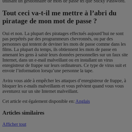
utilisant un gestionnaire de mots de passe tel que Sticky Password.
Tout ceci va-t-il me mettre à l’abri du
piratage de mon mot de passe ?
Oui et non. La plupart des piratages effectués aujourd’hui ne sont
pas perpétrés par des programmeurs chevronnés, ou par des
personnes qui tentent de deviner les mots de passe comme dans les
films. La plupart du temps, ils obtiennent les mots de passe en
amenant les gens à saisir leurs données personnelles sur un faux site
Internet, dans un e-mail malveillant ou en installant un virus
enregistreur de frappe sur leurs ordinateurs. Ce type de virus suit et
envoie l’information lorsqu’une personne la tape.
Avira vous aide à empêcher les attaques d’enregistreur de frappe, à
bloquer les e-mails malveillants et vous prévient quand vous vous
aventurez sur un site Internet malveillant.
Cet article est également disponible en:
Anglais
Articles similaires
Afficher tout