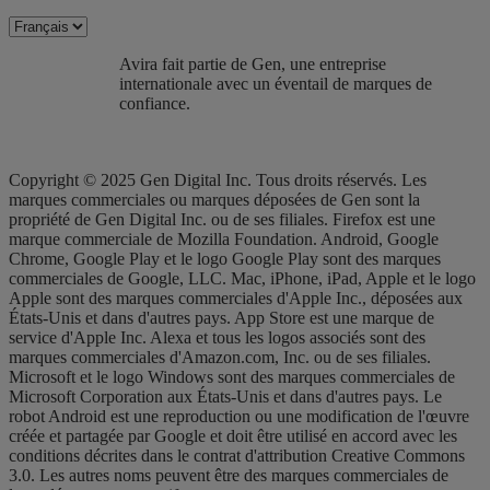
Avira fait partie de Gen, une entreprise
internationale avec un éventail de marques de
confiance.​
Copyright © 2025 Gen Digital Inc. Tous droits réservés. Les
marques commerciales ou marques déposées de Gen sont la
propriété de Gen Digital Inc. ou de ses filiales. Firefox est une
marque commerciale de Mozilla Foundation. Android, Google
Chrome, Google Play et le logo Google Play sont des marques
commerciales de Google, LLC. Mac, iPhone, iPad, Apple et le logo
Apple sont des marques commerciales d'Apple Inc., déposées aux
États-Unis et dans d'autres pays. App Store est une marque de
service d'Apple Inc. Alexa et tous les logos associés sont des
marques commerciales d'Amazon.com, Inc. ou de ses filiales.
Microsoft et le logo Windows sont des marques commerciales de
Microsoft Corporation aux États-Unis et dans d'autres pays. Le
robot Android est une reproduction ou une modification de l'œuvre
créée et partagée par Google et doit être utilisé en accord avec les
conditions décrites dans le contrat d'attribution Creative Commons
3.0. Les autres noms peuvent être des marques commerciales de