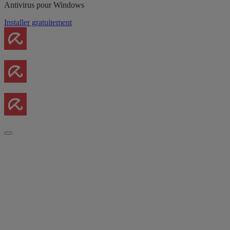
Antivirus pour Windows
Installer gratuitement