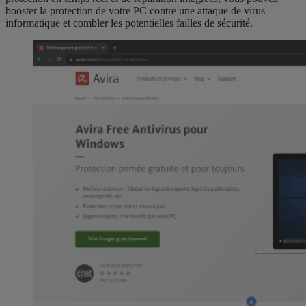
booster la protection de votre PC contre une attaque de virus
informatique et combler les potentielles failles de sécurité.