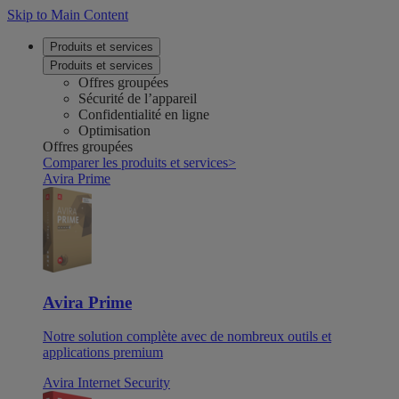
Skip to Main Content
Produits et services
Produits et services
Offres groupées
Sécurité de l’appareil
Confidentialité en ligne
Optimisation
Offres groupées
Comparer les produits et services
>
Avira Prime
Avira Prime
Notre solution complète avec de nombreux outils et
applications premium
Avira Internet Security