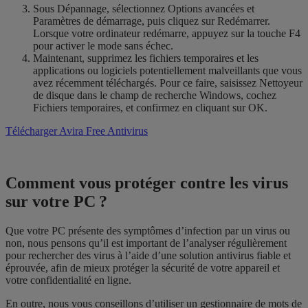
Sous Dépannage, sélectionnez Options avancées et
Paramètres de démarrage, puis cliquez sur Redémarrer.
Lorsque votre ordinateur redémarre, appuyez sur la touche F4
pour activer le mode sans échec.
Maintenant, supprimez les fichiers temporaires et les
applications ou logiciels potentiellement malveillants que vous
avez récemment téléchargés. Pour ce faire, saisissez Nettoyeur
de disque dans le champ de recherche Windows, cochez
Fichiers temporaires, et confirmez en cliquant sur OK.
Télécharger Avira Free Antivirus
Comment vous protéger contre les virus
sur votre PC ?
Que votre PC présente des symptômes d’infection par un virus ou
non, nous pensons qu’il est important de l’analyser régulièrement
pour rechercher des virus à l’aide d’une solution antivirus fiable et
éprouvée, afin de mieux protéger la sécurité de votre appareil et
votre confidentialité en ligne.
En outre, nous vous conseillons d’utiliser un gestionnaire de mots de