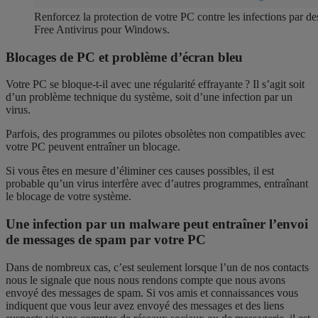
Renforcez la protection de votre PC contre les infections par d
Free Antivirus pour Windows.
Blocages de PC et problème d’écran bleu
Votre PC se bloque-t-il avec une régularité effrayante ? Il s’agit soit
d’un problème technique du système, soit d’une infection par un
virus.
Parfois, des programmes ou pilotes obsolètes non compatibles avec
votre PC peuvent entraîner un blocage.
Si vous êtes en mesure d’éliminer ces causes possibles, il est
probable qu’un virus interfère avec d’autres programmes, entraînant
le blocage de votre système.
Une infection par un malware peut entraîner l’envoi
de messages de spam par votre PC
Dans de nombreux cas, c’est seulement lorsque l’un de nos contacts
nous le signale que nous nous rendons compte que nous avons
envoyé des messages de spam. Si vos amis et connaissances vous
indiquent que vous leur avez envoyé des messages et des liens