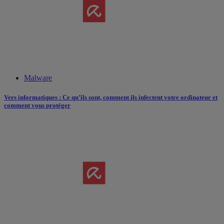
Malware
Vers informatiques : Ce qu’ils sont, comment ils infectent votre ordinateur et
comment vous protéger