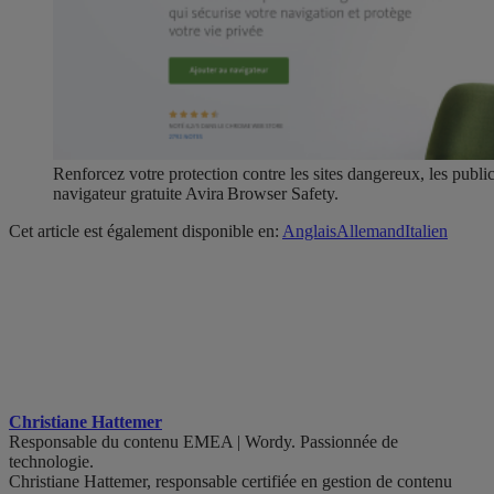
Renforcez votre protection contre les sites dangereux, les publici
navigateur gratuite Avira Browser Safety.
Cet article est également disponible en:
Anglais
Allemand
Italien
Christiane Hattemer
Responsable du contenu EMEA | Wordy. Passionnée de
technologie.
Christiane Hattemer, responsable certifiée en gestion de contenu