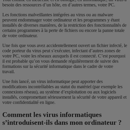
besoin des ressources d’un hôte, en d’autres termes, votre PC.
Les fonctions malveillantes intégrées au virus ou au malware
peuvent endommager votre ordinateur et les programmes y étant
installés de diverses manières, de la restriction des fonctionnalités de
certains programmes à la perte de fichiers ou encore la panne totale
de votre ordinateur.
Une fois que vous avez accidentellement ouvert un fichier infecté, le
code porteur du virus peut s’exécuter, infectant d’autres zones de
votre PC, voire les réseaux auxquels il est connecté. C’est pourquoi
il est probable qu’on vous demande régulièrement de suivre des
formations sur la sécurité informatique dans le cadre de votre
travail.
Une fois lancé, un virus informatique peut apporter des
modifications incontrôlables au statut du matériel (par exemple les
connexions réseau), au système d’exploitation ou aux logiciels
installés, compromettant sérieusement la sécurité de votre appareil et
votre confidentialité en ligne.
Comment les virus informatiques
s’introduisent-ils dans mon ordinateur ?