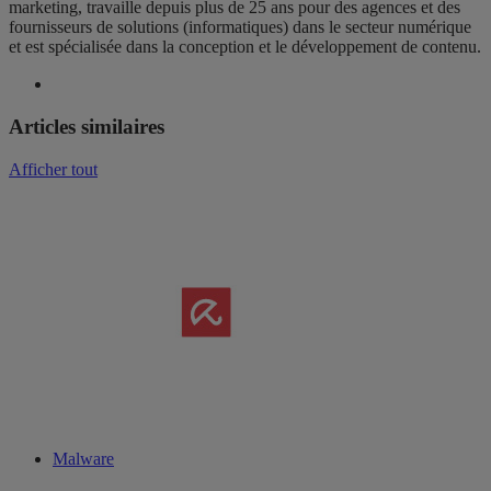
marketing, travaille depuis plus de 25 ans pour des agences et des
fournisseurs de solutions (informatiques) dans le secteur numérique
et est spécialisée dans la conception et le développement de contenu.
Articles similaires
Afficher tout
Malware