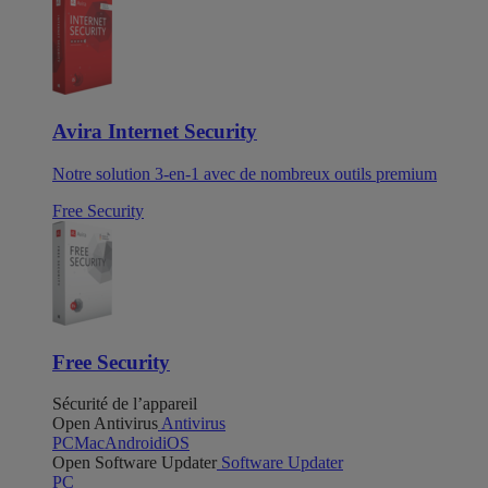
Avira Internet Security
Notre solution 3-en-1 avec de nombreux outils premium
Free Security
Free Security
Sécurité de l’appareil
Open Antivirus
Antivirus
PC
Mac
Android
iOS
Open Software Updater
Software Updater
PC