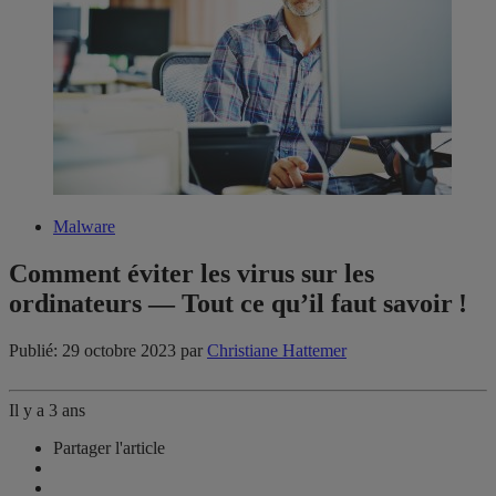
Malware
Comment ​éviter​​​ les virus sur les
ordinateurs ​​— Tout ce qu’il faut savoir !
Publié: 29 octobre 2023
par
Christiane Hattemer
Il y a 3 ans
Partager l'article