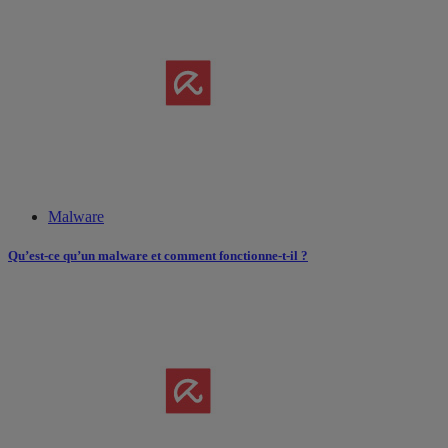
Malware
Qu’est-ce qu’un malware et comment fonctionne-t-il ?