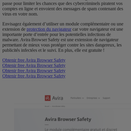
passe pour limiter les chances que des cybercriminels piratent vos
comptes en ligne et envoient des messages de spam contenant des
virus en votre nom.
Envisagez également d’utiliser un module complémentaire ou une
extension de
protection du navigateur
car votre navigateur est une
importante porte d’entrée pour les potentielles infections de
malware.
Avira Browser Safety est une extension de navigateur
permettant de mieux vous protéger contre les sites dangereux, les
publicités infectées et le suivi. En plus, elle est gratuite !
Obtenir free Avira Browser Safety
Obtenir free Avira Browser Safety
Obtenir free Avira Browser Safety
Obtenir free Avira Browser Safety