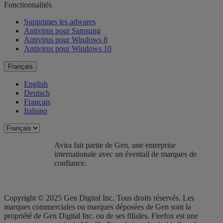
Fonctionnalités
Supprimes les adwares
Antivirus pour Samsung
Antivirus pour Windows 8
Antivirus pour Windows 10
Français
English
Deutsch
Français
Italiano
Avira fait partie de Gen, une entreprise
internationale avec un éventail de marques de
confiance.​
Copyright © 2025 Gen Digital Inc. Tous droits réservés. Les
marques commerciales ou marques déposées de Gen sont la
propriété de Gen Digital Inc. ou de ses filiales. Firefox est une