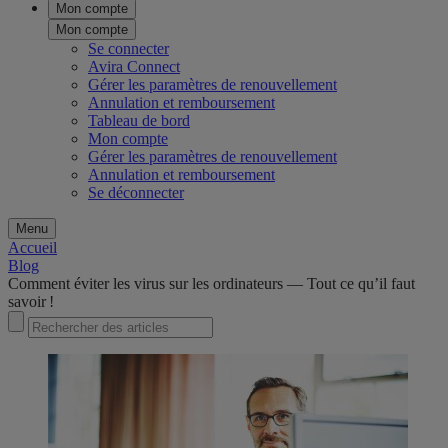
Mon compte
Mon compte
Se connecter
Avira Connect
Gérer les paramètres de renouvellement
Annulation et remboursement
Tableau de bord
Mon compte
Gérer les paramètres de renouvellement
Annulation et remboursement
Se déconnecter
Menu
Accueil
Blog
Comment ​éviter​​​ les virus sur les ordinateurs ​​— Tout ce qu’il faut
savoir !