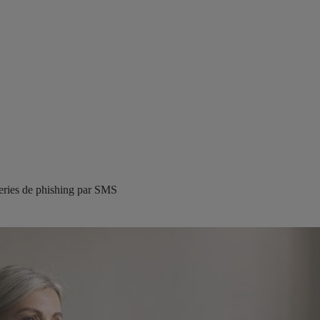
ueries de phishing par SMS