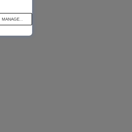
MANAGE...