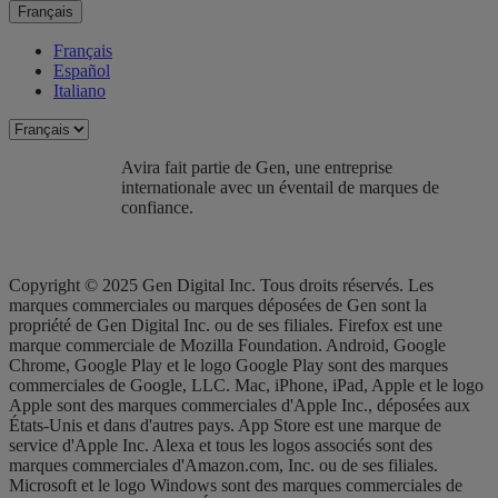
Français
Français
Español
Italiano
Avira fait partie de Gen, une entreprise
internationale avec un éventail de marques de
confiance.​
Copyright © 2025 Gen Digital Inc. Tous droits réservés. Les
marques commerciales ou marques déposées de Gen sont la
propriété de Gen Digital Inc. ou de ses filiales. Firefox est une
marque commerciale de Mozilla Foundation. Android, Google
Chrome, Google Play et le logo Google Play sont des marques
commerciales de Google, LLC. Mac, iPhone, iPad, Apple et le logo
Apple sont des marques commerciales d'Apple Inc., déposées aux
États-Unis et dans d'autres pays. App Store est une marque de
service d'Apple Inc. Alexa et tous les logos associés sont des
marques commerciales d'Amazon.com, Inc. ou de ses filiales.
Microsoft et le logo Windows sont des marques commerciales de