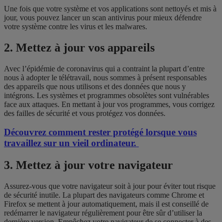
Une fois que votre système et vos applications sont nettoyés et mis à
jour, vous pouvez lancer un scan antivirus pour mieux défendre
votre système contre les virus et les malwares.
2. Mettez à jour vos appareils
Avec l’épidémie de coronavirus qui a contraint la plupart d’entre
nous à adopter le télétravail, nous sommes à présent responsables
des appareils que nous utilisons et des données que nous y
intégrons. Les systèmes et programmes obsolètes sont vulnérables
face aux attaques. En mettant à jour vos programmes, vous corrigez
des failles de sécurité et vous protégez vos données.
Découvrez comment rester protégé lorsque vous
travaillez sur un vieil ordinateur.
3. Mettez à jour votre navigateur
Assurez-vous que votre navigateur soit à jour pour éviter tout risque
de sécurité inutile. La plupart des navigateurs comme Chrome et
Firefox se mettent à jour automatiquement, mais il est conseillé de
redémarrer le navigateur régulièrement pour être sûr d’utiliser la
dernière version. Empêchez votre navigateur de se connecter à des