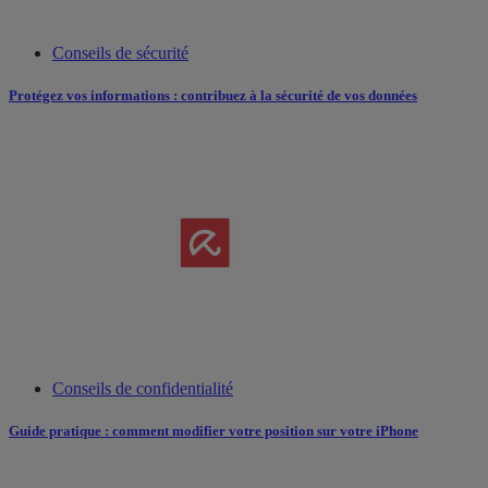
Conseils de sécurité
Protégez vos informations : contribuez à la sécurité de vos données
Conseils de confidentialité
Guide pratique : comment modifier votre position sur votre iPhone