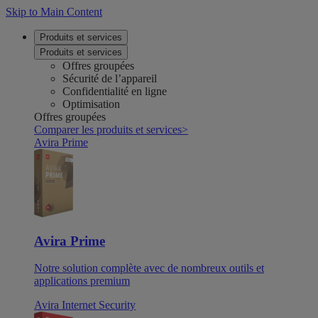
Skip to Main Content
Produits et services
Produits et services
Offres groupées
Sécurité de l’appareil
Confidentialité en ligne
Optimisation
Offres groupées
Comparer les produits et services
>
Avira Prime
Avira Prime
Notre solution complète avec de nombreux outils et
applications premium
Avira Internet Security