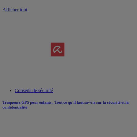
Afficher tout
Conseils de sécurité
Traqueurs GPS pour enfants : Tout ce qu’il faut savoir sur la sécurité et la
confidentialité