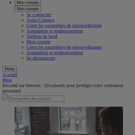
Mon compte
Mon compte
Se connecter
Avira Connect
Gérer les paramètres de renouvellement
Annulation et remboursement
Tableau de bord
Mon compte
Gérer les paramètres de renouvellement
Annulation et remboursement
Se déconnecter
Menu
Accueil
Blog
Sécurité sur Internet : 10 conseils pour protéger votre ordinateur
personnel