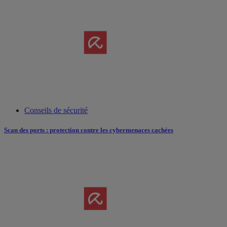
Conseils de sécurité
Scan des ports : protection contre les cybermenaces cachées