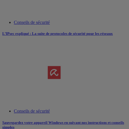
Conseils de sécurité
L’IPsec expliqué : La suite de protocoles de sécurité pour les réseaux
Conseils de sécurité
Sauvegardez votre appareil Windows en suivant nos instructions et conseils
simples