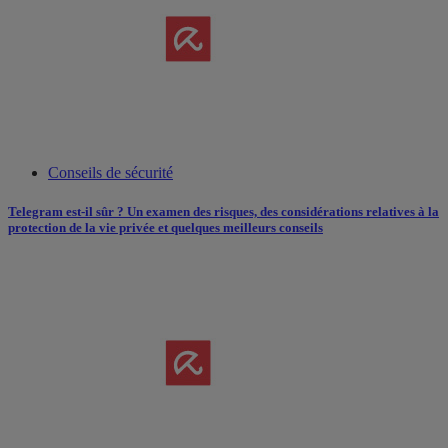
Conseils de sécurité
Telegram est-il sûr ? Un examen des risques, des considérations relatives à la
protection de la vie privée et quelques meilleurs conseils