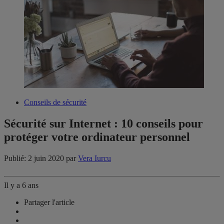
Conseils de sécurité
Sécurité sur Internet : 10 conseils pour
protéger votre ordinateur personnel
Publié: 2 juin 2020
par
Vera Iurcu
Il y a 6 ans
Partager l'article