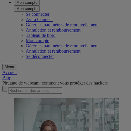
Mon compte
Mon compte
Se connecter
Avira Connect
Gérer les paramètres de renouvellement
Annulation et remboursement
Tableau de bord
Mon compte
Gérer les paramètres de renouvellement
Annulation et remboursement
Se déconnecter
Menu
Accueil
Blog
Piratage de webcam: comment vous protéger des hackers