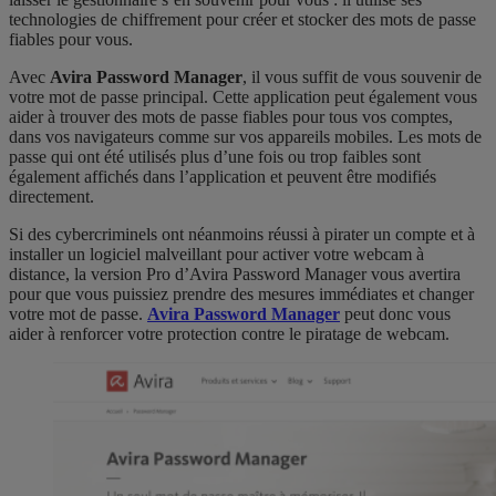
technologies de chiffrement pour créer et stocker des mots de passe
fiables pour vous.
Avec
Avira Password Manager
, il vous suffit de vous souvenir de
votre mot de passe principal. Cette application peut également vous
aider à trouver des mots de passe fiables pour tous vos comptes,
dans vos navigateurs comme sur vos appareils mobiles. Les mots de
passe qui ont été utilisés plus d’une fois ou trop faibles sont
également affichés dans l’application et peuvent être modifiés
directement.
Si des cybercriminels ont néanmoins réussi à pirater un compte et à
installer un logiciel malveillant pour activer votre webcam à
distance, la version Pro d’Avira Password Manager vous avertira
pour que vous puissiez prendre des mesures immédiates et changer
votre mot de passe.
Avira Password Manager
peut donc vous
aider à renforcer votre protection contre le piratage de webcam.