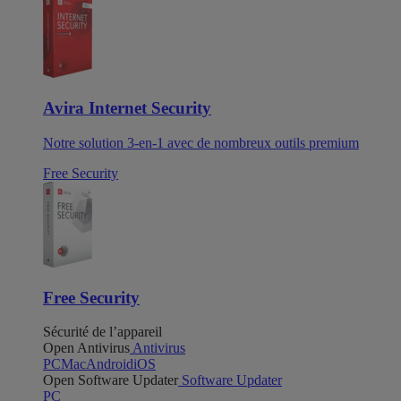
Avira Internet Security
Notre solution 3-en-1 avec de nombreux outils premium
Free Security
Free Security
Sécurité de l’appareil
Open Antivirus
Antivirus
PC
Mac
Android
iOS
Open Software Updater
Software Updater
PC