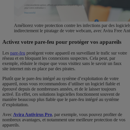
Améliorez votre protection contre les infections par des logicie
indirectement le piratage de votre webcam, avec Avira Free Ant
Activez votre pare-feu pour protéger vos appareils
Les
pare-feu
protègent votre appareil en surveillant le trafic sur votre
réseau et en bloquant les connexions suspectes. Cela peut, par
exemple, réduire le risque que vous visitiez sans le savoir un faux
site internet mis en place par des pirates.
Plutôt que le pare-feu intégré au système d’exploitation de votre
appareil, nous vous recommandons d’utiliser un logiciel fiable et
éprouvé depuis de nombreuses années, et de le laisser toujours
activé. En effet, ces solutions logicielles fonctionnent souvent de
manière beaucoup plus fiable que le pare-feu intégré au système
d’exploitation.
Avec
Avira Antivirus Pro
, par exemple, vous pouvez profiter de
nombreux avantages, et notamment une meilleure protection de vos
appareils.