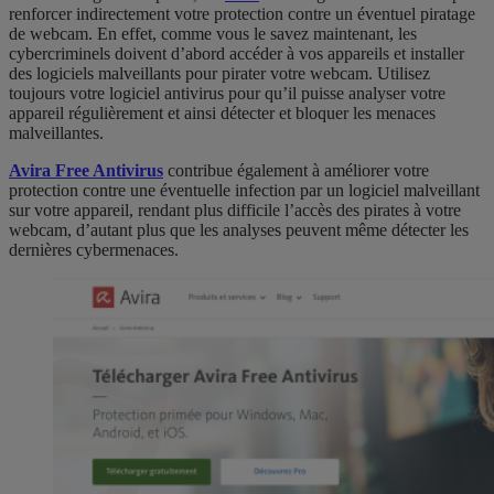
renforcer indirectement votre protection contre un éventuel piratage
de webcam. En effet, comme vous le savez maintenant, les
cybercriminels doivent d’abord accéder à vos appareils et installer
des logiciels malveillants pour pirater votre webcam. Utilisez
toujours votre logiciel antivirus pour qu’il puisse analyser votre
appareil régulièrement et ainsi détecter et bloquer les menaces
malveillantes.
Avira Free Antivirus
contribue également à améliorer votre
protection contre une éventuelle infection par un logiciel malveillant
sur votre appareil, rendant plus difficile l’accès des pirates à votre
webcam, d’autant plus que les analyses peuvent même détecter les
dernières cybermenaces.