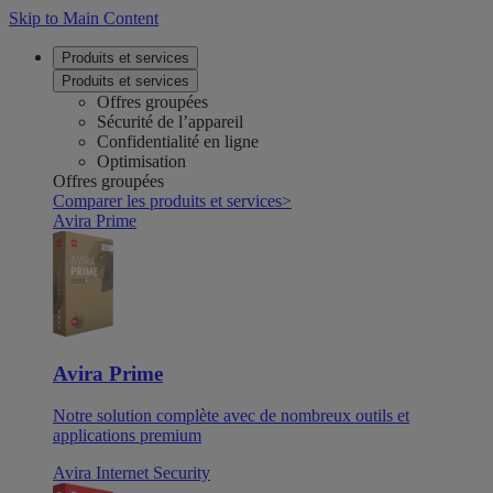
Skip to Main Content
Produits et services
Produits et services
Offres groupées
Sécurité de l’appareil
Confidentialité en ligne
Optimisation
Offres groupées
Comparer les produits et services
>
Avira Prime
Avira Prime
Notre solution complète avec de nombreux outils et
applications premium
Avira Internet Security