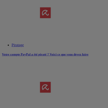
Piratage
Votre compte PayPal a été piraté ? Voici ce que vous devez faire