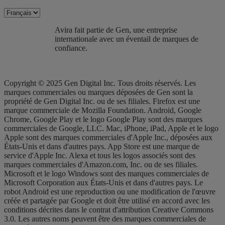
Avira fait partie de Gen, une entreprise
internationale avec un éventail de marques de
confiance.​
Copyright © 2025 Gen Digital Inc. Tous droits réservés. Les
marques commerciales ou marques déposées de Gen sont la
propriété de Gen Digital Inc. ou de ses filiales. Firefox est une
marque commerciale de Mozilla Foundation. Android, Google
Chrome, Google Play et le logo Google Play sont des marques
commerciales de Google, LLC. Mac, iPhone, iPad, Apple et le logo
Apple sont des marques commerciales d'Apple Inc., déposées aux
États-Unis et dans d'autres pays. App Store est une marque de
service d'Apple Inc. Alexa et tous les logos associés sont des
marques commerciales d'Amazon.com, Inc. ou de ses filiales.
Microsoft et le logo Windows sont des marques commerciales de
Microsoft Corporation aux États-Unis et dans d'autres pays. Le
robot Android est une reproduction ou une modification de l'œuvre
créée et partagée par Google et doit être utilisé en accord avec les
conditions décrites dans le contrat d'attribution Creative Commons
3.0. Les autres noms peuvent être des marques commerciales de