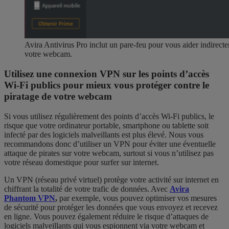
Avira Antivirus Pro inclut un pare-feu pour vous aider indirecte
votre webcam.
Utilisez une connexion VPN sur les points d’accès
Wi-Fi publics pour mieux vous protéger contre le
piratage de votre webcam
Si vous utilisez régulièrement des points d’accès Wi-Fi publics, le
risque que votre ordinateur portable, smartphone ou tablette soit
infecté par des logiciels malveillants est plus élevé. Nous vous
recommandons donc d’utiliser un VPN pour éviter une éventuelle
attaque de pirates sur votre webcam, surtout si vous n’utilisez pas
votre réseau domestique pour surfer sur internet.
Un VPN (réseau privé virtuel) protège votre activité sur internet en
chiffrant la totalité de votre trafic de données. Avec
Avira
Phantom VPN
,
par exemple, vous pouvez optimiser vos mesures
de sécurité pour protéger les données que vous envoyez et recevez
en ligne. Vous pouvez également réduire le risque d’attaques de
logiciels malveillants qui vous espionnent via votre webcam et