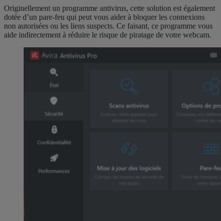
Originellement un programme antivirus, cette solution est également
dotée d’un pare-feu qui peut vous aider à bloquer les connexions
non autorisées ou les liens suspects. Ce faisant, ce programme vous
aide indirectement à réduire le risque de piratage de votre webcam.