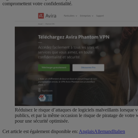
compromettent votre confidentialité.
Réduisez le risque d’attaques de logiciels malveillants lorsque v
publics, et par la même occasion le risque de piratage de vo
pour une sécurité optimisée.
Cet article est également disponible en:
Anglais
Allemand
Italien