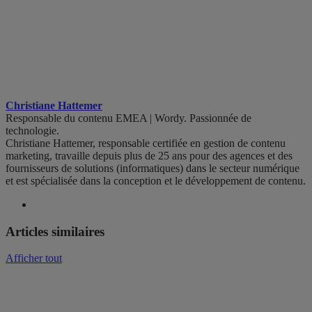
Christiane Hattemer
Responsable du contenu EMEA | Wordy. Passionnée de
technologie.
Christiane Hattemer, responsable certifiée en gestion de contenu
marketing, travaille depuis plus de 25 ans pour des agences et des
fournisseurs de solutions (informatiques) dans le secteur numérique
et est spécialisée dans la conception et le développement de contenu.
Articles similaires
Afficher tout