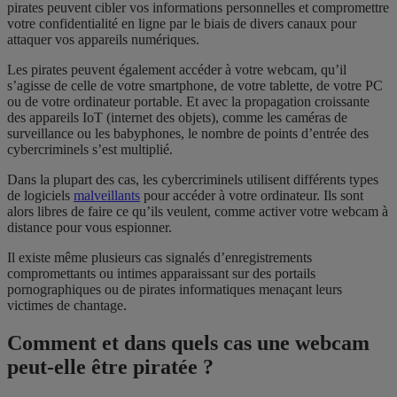
pirates peuvent cibler vos informations personnelles et compromettre
votre confidentialité en ligne par le biais de divers canaux pour
attaquer vos appareils numériques.
Les pirates peuvent également accéder à votre webcam, qu’il
s’agisse de celle de votre smartphone, de votre tablette, de votre PC
ou de votre ordinateur portable. Et avec la propagation croissante
des appareils IoT (internet des objets), comme les caméras de
surveillance ou les babyphones, le nombre de points d’entrée des
cybercriminels s’est multiplié.
Dans la plupart des cas, les cybercriminels utilisent différents types
de logiciels
malveillants
pour accéder à votre ordinateur. Ils sont
alors libres de faire ce qu’ils veulent, comme activer votre webcam à
distance pour vous espionner.
Il existe même plusieurs cas signalés d’enregistrements
compromettants ou intimes apparaissant sur des portails
pornographiques ou de pirates informatiques menaçant leurs
victimes de chantage.
Comment et dans quels cas une webcam
peut-elle être piratée ?