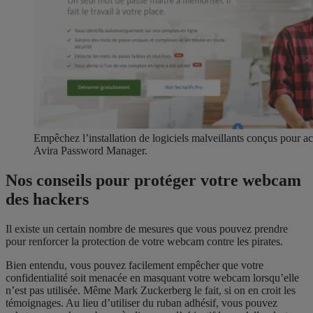
Empêchez l’installation de logiciels malveillants conçus pour a
Avira Password Manager.
Nos conseils pour protéger votre webcam
des hackers
Il existe un certain nombre de mesures que vous pouvez prendre
pour renforcer la protection de votre webcam contre les pirates.
Bien entendu, vous pouvez facilement empêcher que votre
confidentialité soit menacée en masquant votre webcam lorsqu’elle
n’est pas utilisée. Même Mark Zuckerberg le fait, si on en croit les
témoignages. Au lieu d’utiliser du ruban adhésif, vous pouvez