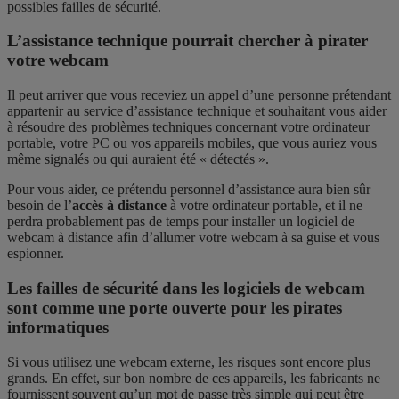
possibles failles de sécurité.
L’assistance technique pourrait chercher à pirater
votre webcam
Il peut arriver que vous receviez un appel d’une personne prétendant
appartenir au service d’assistance technique et souhaitant vous aider
à résoudre des problèmes techniques concernant votre ordinateur
portable, votre PC ou vos appareils mobiles, que vous auriez vous
même signalés ou qui auraient été « détectés ».
Pour vous aider, ce prétendu personnel d’assistance aura bien sûr
besoin de l’
accès à distance
à votre ordinateur portable, et il ne
perdra probablement pas de temps pour installer un logiciel de
webcam à distance afin d’allumer votre webcam à sa guise et vous
espionner.
Les failles de sécurité dans les logiciels de webcam
sont comme une porte ouverte pour les pirates
informatiques
Si vous utilisez une webcam externe, les risques sont encore plus
grands. En effet, sur bon nombre de ces appareils, les fabricants ne
fournissent souvent qu’un mot de passe très simple qui peut être