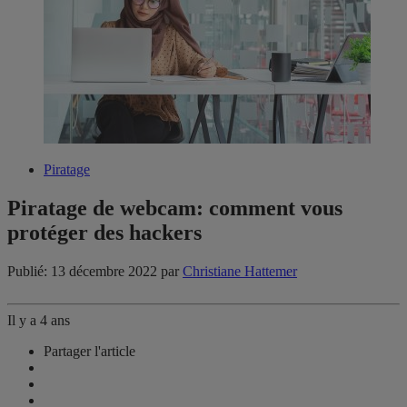
Piratage
Piratage de webcam: comment vous
protéger des hackers
Publié: 13 décembre 2022
par
Christiane Hattemer
Il y a 4 ans
Partager l'article