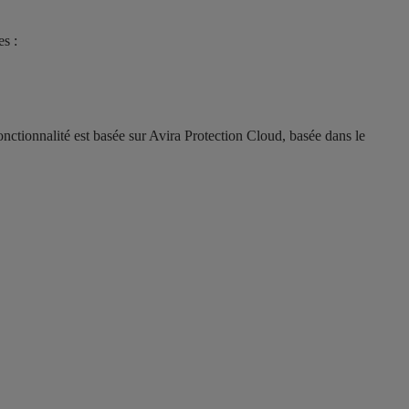
es :
nctionnalité est basée sur Avira Protection Cloud, basée dans le