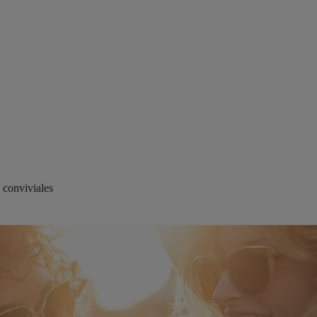
s conviviales