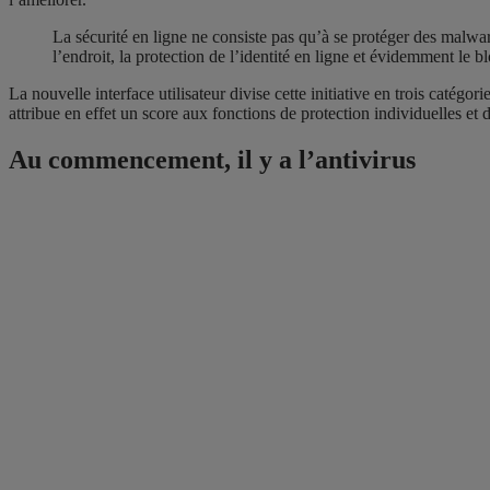
La sécurité en ligne ne consiste pas qu’à se protéger des malware
l’endroit, la protection de l’identité en ligne et évidemment 
La nouvelle interface utilisateur divise cette initiative en trois catégor
attribue en effet un score aux fonctions de protection individuelles et 
Au commencement, il y a l’antivirus