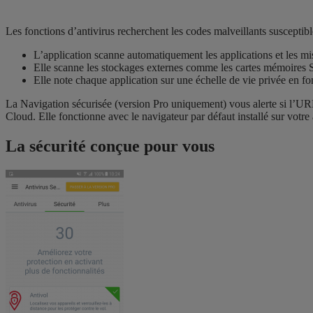
Les fonctions d’antivirus recherchent les codes malveillants suscepti
L’application scanne automatiquement les applications et les mise
Elle scanne les stockages externes comme les cartes mémoires SD
Elle note chaque application sur une échelle de vie privée en fon
La Navigation sécurisée (version Pro uniquement) vous alerte si l’URL
Cloud. Elle fonctionne avec le navigateur par défaut installé sur votr
La sécurité conçue pour vous