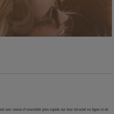
enir une vision d’ensemble plus rapide sur leur sécurité en ligne et de