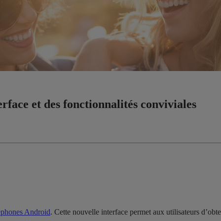
rface et des fonctionnalités conviviales
léphones Android
. Cette nouvelle interface permet aux utilisateurs d’obt