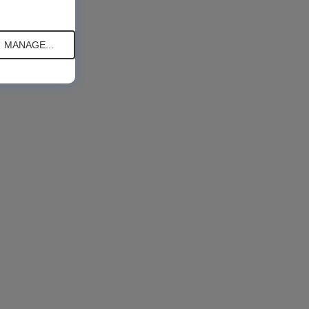
MANAGE...