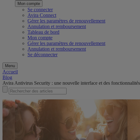
Mon compte
Se connecter
Avira Connect
Gérer les paramètres de renouvellement
Annulation et remboursement
Tableau de bord
Mon compte
Gérer les paramètres de renouvellement
Annulation et remboursement
Se déconnecter
Menu
Accueil
Blog
Avira Antivirus Security : une nouvelle interface et des fonctionnalité