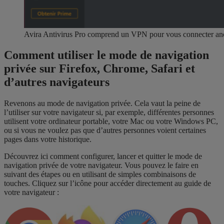
Avira Antivirus Pro comprend un VPN pour vous connecter an
Comment utiliser le mode de navigation
privée sur Firefox, Chrome, Safari et
d’autres navigateurs
Revenons au mode de navigation privée. Cela vaut la peine de
l’utiliser sur votre navigateur si, par exemple, différentes personnes
utilisent votre ordinateur portable, votre Mac ou votre Windows PC,
ou si vous ne voulez pas que d’autres personnes voient certaines
pages dans votre historique.
Découvrez ici comment configurer, lancer et quitter le mode de
navigation privée de votre navigateur. Vous pouvez le faire en
suivant des étapes ou en utilisant de simples combinaisons de
touches. Cliquez sur l’icône pour accéder directement au guide de
votre navigateur :