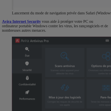
Lancement du mode de navigation privée dans Safari (Windows
Avira Internet Security
vous aide à protéger votre PC ou
ordinateur portable Windows contre les virus, les rançongiciels et de
nombreuses autres menaces.