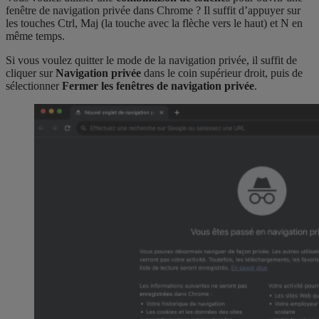
fenêtre de navigation privée dans Chrome ? Il suffit d’appuyer sur
les touches Ctrl, Maj (la touche avec la flèche vers le haut) et N en
même temps.
Si vous voulez quitter le mode de la navigation privée, il suffit de
cliquer sur
Navigation privée
dans le coin supérieur droit, puis de
sélectionner
Fermer les fenêtres de navigation privée
.