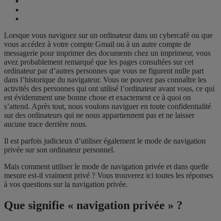
Lorsque vous naviguez sur un ordinateur dans un cybercafé ou que
vous accédez à votre compte Gmail ou à un autre compte de
messagerie pour imprimer des documents chez un imprimeur, vous
avez probablement remarqué que les pages consultées sur cet
ordinateur par d’autres personnes que vous ne figurent nulle part
dans l’historique du navigateur. Vous ne pouvez pas connaître les
activités des personnes qui ont utilisé l’ordinateur avant vous, ce qui
est évidemment une bonne chose et exactement ce à quoi on
s’attend. Après tout, nous voulons naviguer en toute confidentialité
sur des ordinateurs qui ne nous appartiennent pas et ne laisser
aucune trace derrière nous.
Il est parfois judicieux d’utiliser également le mode de navigation
privée sur son ordinateur personnel.
Mais comment utiliser le mode de navigation privée et dans quelle
mesure est-il vraiment privé ? Vous trouverez ici toutes les réponses
à vos questions sur la navigation privée.
Que signifie « navigation privée » ?