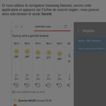
Si vous utilisez le navigateur Samsung Internet, ouvrez cette
application et appuyez sur l’icône de nouvel onglet : vous pouvez
alors sélectionner le mode
Secret
.