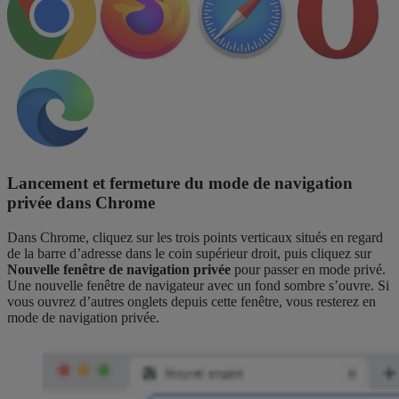
Lancement et fermeture du mode de navigation
privée dans Chrome
Dans Chrome, cliquez sur les trois points verticaux situés en regard
de la barre d’adresse dans le coin supérieur droit, puis cliquez sur
Nouvelle fenêtre de navigation privée
pour passer en mode privé.
Une nouvelle fenêtre de navigateur avec un fond sombre s’ouvre. Si
vous ouvrez d’autres onglets depuis cette fenêtre, vous resterez en
mode de navigation privée.