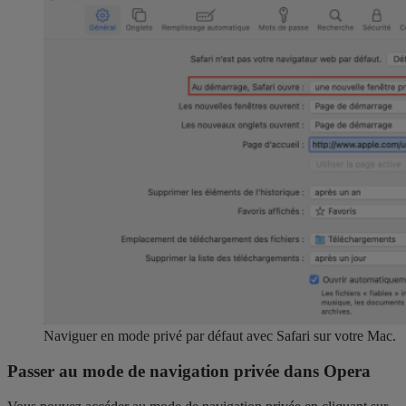
Naviguer en mode privé par défaut avec Safari sur votre Mac.
Passer au mode de navigation privée dans Opera