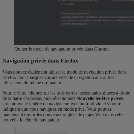
Quitter le mode de navigation privée dans Chrome.
Navigation privée dans Firefox
Vous pouvez également utiliser le mode de navigation privée dans
Firefox pour masquer vos activités de navigation aux autres
utilisateurs du même ordinateur.
Pour ce faire, cliquez sur les trois barres horizontales situées à droite
de la barre d’adresse, puis sélectionnez
Nouvelle fenêtre privée
.
Une nouvelle fenêtre de navigateur avec un fond violet s’ouvre,
indiquant que vous naviguez en mode privé. Vous pouvez
maintenant ouvrir les nouveaux onglets de pages Web dans cette
nouvelle fenêtre de navigateur.