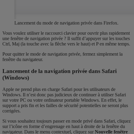
Lancement du mode de navigation privée dans Firefox.
Vous voulez utiliser le raccourci clavier pour ouvrir plus rapidement
une fenêtre de navigation privée ? Il suffit d’appuyer sur les touches
Ctrl, Maj (la touche avec la flèche vers le haut) et P en même temps.
Pour quitter le mode de navigation privée, fermez simplement la
fenêtre du navigateur.
Lancement de la navigation privée dans Safari
(Windows)
Apple ne prend plus en charge Safari pour les utilisateurs de
Windows. Il n’est donc pas judicieux de continuer à utiliser Safari
sur votre PC ou votre ordinateur portable Windows. En effet, le
support a pris fin et les failles de sécurité potentielles ne seront plus
corrigées.
Si vous souhaitez toujours passer en mode privé dans Safari, cliquez
sur l’icône en forme d’engrenage en haut à droite de la fenêtre du
navigateur. Dans le menu contextuel, cliquez sur
Nouvelle fenêtre