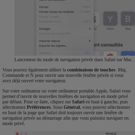
Lancement du mode de navigation privée dans Safari sur Mac.
Vous pouvez également utiliser la
combinaison de touches
Maj,
Commande et N pour ouvrir une nouvelle fenêtre privée si vous
avez déjà ouvert votre navigateur.
Sur votre ordinateur ou votre ordinateur portable Apple, Safari vous
permet d’ouvrir de nouvelles fenêtres de navigation en mode privé
par défaut. Pour ce faire, cliquez sur
Safari
en haut à gauche, puis
sélectionnez
Préférences
. Sous
Général
, vous pouvez sélectionner
en haut de la page que Safari doit toujours ouvrir une fenêtre de
navigation privée au démarrage afin que vous puissiez naviguer en
mode privé.