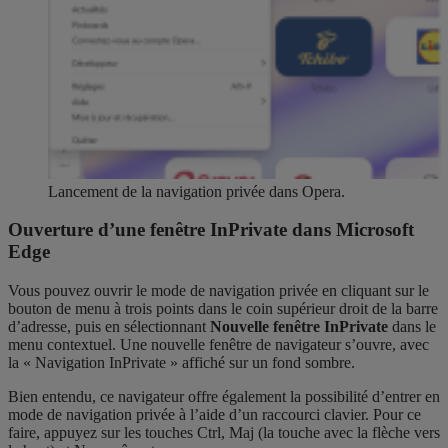
Lancement de la navigation privée dans Opera.
Ouverture d’une fenêtre InPrivate dans Microsoft
Edge
Vous pouvez ouvrir le mode de navigation privée en cliquant sur le
bouton de menu à trois points dans le coin supérieur droit de la barre
d’adresse, puis en sélectionnant
Nouvelle fenêtre InPrivate
dans le
menu contextuel. Une nouvelle fenêtre de navigateur s’ouvre, avec
la « Navigation InPrivate » affiché sur un fond sombre.
Bien entendu, ce navigateur offre également la possibilité d’entrer en
mode de navigation privée à l’aide d’un raccourci clavier. Pour ce
faire, appuyez sur les touches Ctrl, Maj (la touche avec la flèche vers