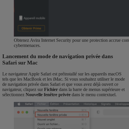
Obtenez Avira Internet Security pour une protection accrue contre
cybermenaces.
Lancement du mode de navigation privée dans
Safari sur Mac
Le navigateur Apple Safari est préinstallé sur les appareils macOS
tels que les MacBook et les iMac. Si vous souhaitez utiliser le mode
de navigation privée dans Safari et que vous avez déjà ouvert ce
navigateur, cliquez sur
Fichier
dans la barre de menus supérieure et
sélectionnez
Nouvelle fenêtre privée
dans le menu contextuel.