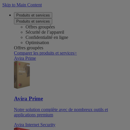
Skip to Main Content
Produits et services
Produits et services
Offres groupées
Sécurité de l’appareil
Confidentialité en ligne
Optimisation
Offres groupées
Comparer les produits et services
>
Avira Prime
Avira Prime
Notre solution complète avec de nombreux outils et
applications premium
Avira Internet Security