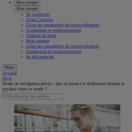
Mon compte
Mon compte
Se connecter
Avira Connect
Gérer les paramètres de renouvellement
Annulation et remboursement
Tableau de bord
Mon compte
Gérer les paramètres de renouvellement
Annulation et remboursement
Se déconnecter
Menu
Accueil
Blog
Mode de navigation privée : que se passe-t-il réellement lorsque je
navigue dans ce mode ?