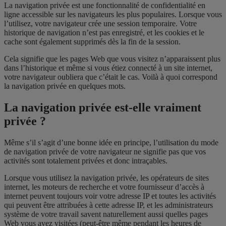
La navigation privée est une fonctionnalité de confidentialité en
ligne accessible sur les navigateurs les plus populaires. Lorsque vous
l’utilisez, votre navigateur crée une session temporaire. Votre
historique de navigation n’est pas enregistré, et les cookies et le
cache sont également supprimés dès la fin de la session.
Cela signifie que les pages Web que vous visitez n’apparaissent plus
dans l’historique et même si vous étiez connecté à un site internet,
votre navigateur oubliera que c’était le cas. Voilà à quoi correspond
la navigation privée en quelques mots.
La navigation privée est-elle vraiment
privée ?
Même s’il s’agit d’une bonne idée en principe, l’utilisation du mode
de navigation privée de votre navigateur ne signifie pas que vos
activités sont totalement privées et donc intraçables.
Lorsque vous utilisez la navigation privée, les opérateurs de sites
internet, les moteurs de recherche et votre fournisseur d’accès à
internet peuvent toujours voir votre adresse IP et toutes les activités
qui peuvent être attribuées à cette adresse IP, et les administrateurs
système de votre travail savent naturellement aussi quelles pages
Web vous avez visitées (peut-être même pendant les heures de