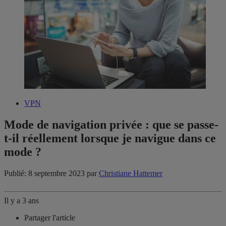
VPN
Mode de navigation privée : que se passe-
t-il réellement lorsque je navigue dans ce
mode ?
Publié: 8 septembre 2023
par
Christiane Hattemer
Il y a 3 ans
Partager l'article