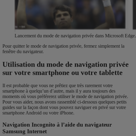
Lancement du mode de navigation privée dans Microsoft Edge.
Pour quitter le mode de navigation privée, fermez simplement la
fenêtre du navigateur.
Utilisation du mode de navigation privée
sur votre smartphone ou votre tablette
Il est probable que vous ne prêtiez que très rarement votre
smartphone à quelqu’un d’autre, mais il y aura toujours des
moments où vous préférerez utiliser le mode de navigation privée.
Pour vous aider, nous avons rassemblé ci-dessous quelques petits
guides sur la façon dont vous pouvez naviguer en privé sur votre
smartphone Android ou votre iPhone.
Navigation Incognito à l’aide du navigateur
Samsung Internet