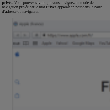
privée
. Vous pouvez savoir que vous naviguez en mode de
navigation privée car le mot
Privée
apparaît en noir dans la barre
d’adresse du navigateur.