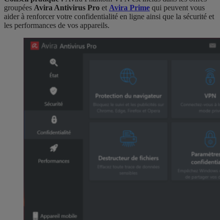
groupées
Avira Antivirus Pro
et
Avira Prime
qui peuvent vous
aider à renforcer votre confidentialité en ligne ainsi que la sécurité et
les performances de vos appareils.