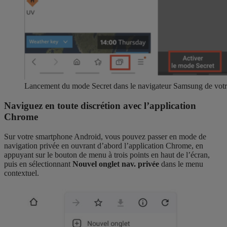
Lancement du mode Secret dans le navigateur Samsung de votr
Naviguez en toute discrétion avec l’application
Chrome
Sur votre smartphone Android, vous pouvez passer en mode de
navigation privée en ouvrant d’abord l’application Chrome, en
appuyant sur le bouton de menu à trois points en haut de l’écran,
puis en sélectionnant
Nouvel onglet nav. privée
dans le menu
contextuel.