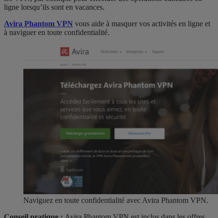
ligne lorsqu’ils sont en vacances.
Avira Phantom VPN
vous aide à masquer vos activités en ligne et
à naviguer en toute confidentialité.
Naviguez en toute confidentialité avec Avira Phantom VPN.
Conseil pratique :
Avira Phantom VPN est inclus dans les offres