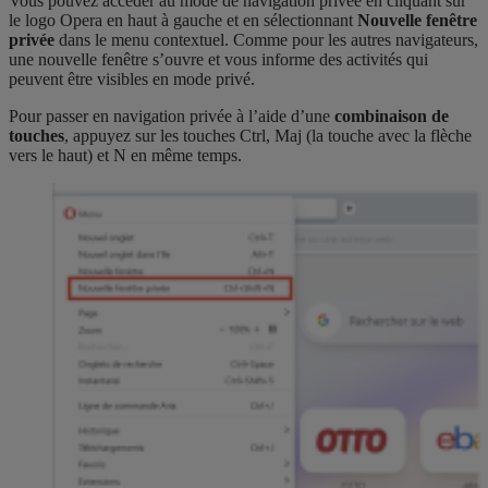
Vous pouvez accéder au mode de navigation privée en cliquant sur
le logo Opera en haut à gauche et en sélectionnant
Nouvelle fenêtre
privée
dans le menu contextuel. Comme pour les autres navigateurs,
une nouvelle fenêtre s’ouvre et vous informe des activités qui
peuvent être visibles en mode privé.
Pour passer en navigation privée à l’aide d’une
combinaison de
touches
, appuyez sur les touches Ctrl, Maj (la touche avec la flèche
vers le haut) et N en même temps.