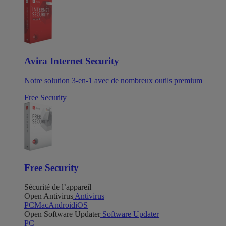
Avira Internet Security
Notre solution 3-en-1 avec de nombreux outils premium
Free Security
Free Security
Sécurité de l’appareil
Open Antivirus
Antivirus
PC
Mac
Android
iOS
Open Software Updater
Software Updater
PC