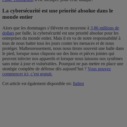
La cybersécurité est une priorité absolue dans le
monde entier
Alors que les dommages s’élèvent en moyenne à
3,86 millions de
dollars
par faille, la cybersécurité est une priorité absolue pour les
entreprises du monde entier. Mais il en va de notre responsabilité à
tous de nous battre tous les jours contre les menaces et de nous
protéger. Malheureusement, nous nous tirons souvent une balle dans
le pied, lorsque nous cliquons sur des liens et pièces jointes qui
peuvent infecter nos appareils et lorsque nous laissons nos systèmes
sans mise à jour et vulnérables. Pourquoi ne pas mettre en place une
stratégie complète de défense dès aujourd’hui ?
Vous pouvez
commencer ici, c’est gratuit.
Cet article est également disponible en:
Italien