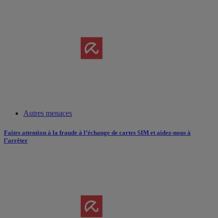
Autres menaces
Faites attention à la​ ​fraude à l’échange de cartes SIM et aidez-nous à
l’arrêter