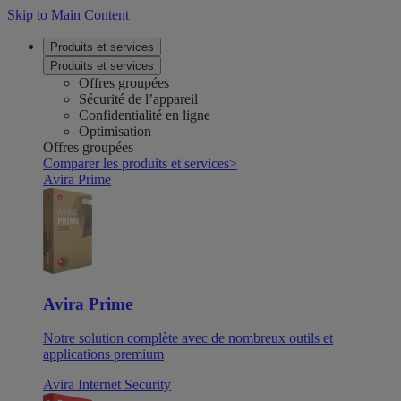
Skip to Main Content
Produits et services
Produits et services
Offres groupées
Sécurité de l’appareil
Confidentialité en ligne
Optimisation
Offres groupées
Comparer les produits et services
>
Avira Prime
Avira Prime
Notre solution complète avec de nombreux outils et
applications premium
Avira Internet Security