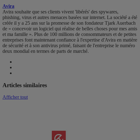
Avira
Avira souhaite que ses clients vivent 'libérés' des spywares,
phishing, virus et autres menaces basées sur internet. La société a été
créée il y a 25 ans sur la promesse de son fondateur Tjark Auerbach
de « concevoir un logiciel qui réalise de belles choses pour mes amis
et ma famille ». Plus de 100 millions de consommateurs et de petites
entreprises font maintenant confiance à l'expertise d'Avira en matière
de sécurité et à son antivirus primé, faisant de l'entreprise le numéro
deux mondial en termes de parts de marché.
Articles similaires
Afficher tout