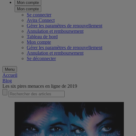
Mon compte
Mon compte
Se connecter
Avira Connect
Gérer les paramètres de renouvellement
Annulation et remboursement
Tableau de bord
Mon compte
Gérer les paramètres de renouvellement
Annulation et remboursement
Se déconnecter
Menu
Accueil
Blog
Les six pires menaces en ligne de 2019