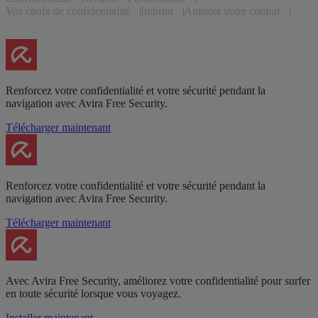
Vos choix de confidentialité
Imprint
Annuler votre contrat
Renforcez votre confidentialité et votre sécurité pendant la
navigation avec Avira Free Security.
Télécharger maintenant
Renforcez votre confidentialité et votre sécurité pendant la
navigation avec Avira Free Security.
Télécharger maintenant
Avec Avira Free Security, améliorez votre confidentialité pour surfer
en toute sécurité lorsque vous voyagez.
Installer maintenant