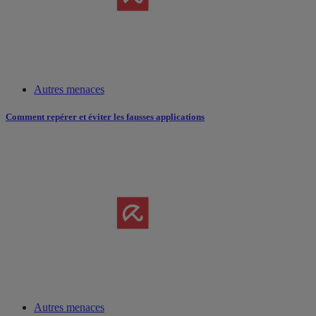
Autres menaces
Comment repérer et éviter les fausses applications
Autres menaces