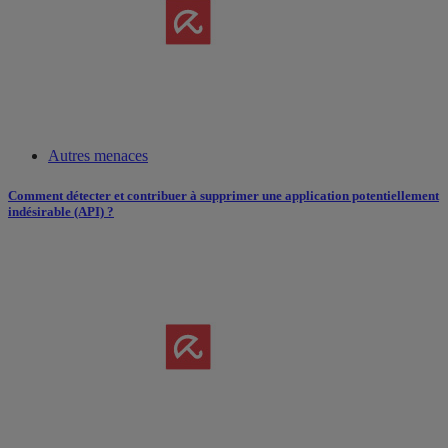
Autres menaces
Comment détecter et contribuer à supprimer une application potentiellement
indésirable (API) ?